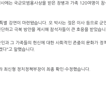
행사에는 국군모범용사상을 받은 장병과 가족 120여명이 
특별 강연이 마련됐습니다. 오 박사는 잦은 이사 등으로 군
 진단하고 극복 방안을 제시해 참석자들이 큰 호응을 받았습니
군인과 그 가족들의 헌신에 대한 사회적인 존중의 문화가 정
겠다"고 말했습니다.
라 최신형 정치정책부장이 최종 확인·수정했습니다.