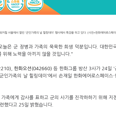
워커힐 서울에서 열린 '군인가족의 날 힐링데이' 행사에서 특강을 하고 있다. (사진=한화에어로스페이
오늘은 군 장병과 가족의 묵묵한 희생 덕분입니다. 대한민
 위해 노력을 아끼지 않을 것입니다."
210)
,
한화오션(042660)
등 한화그룹 방산 3사가 24일 
한 '군인가족의 날 힐링데이'에서 손재일 한화에어로스페이스
그 가족에게 감사를 표하고 군의 사기를 진작하하기 위해 지
마련했다고 25일 밝혔습니다.