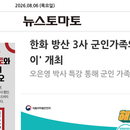
2026.08.06 (목요일)
한화 방산 3사 군인가족
이' 개최
오은영 박사 특강 통해 군인 가족