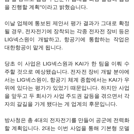
을 진행할 계획"이라고 밝혔습니다.
이날 업체에 통보된 제안서 평가 결과가 그대로 확정
될 경우, 전자전기에 장착되는 각종 전자전 장비 등은
LIG넥스원이 개발하고, 항공기에 통합하는 작업은
대한항공이 맡게 됩니다.
당초 이 사업은 LIG넥스원과 KAI가 한 팀을 이뤄 수
주할 것으로 예상됐습니다. 전자전 장비 개발 분야에
서는 LIG넥스원이, 항공기 체계 종합에서는 KAI가 우
위에 있다는 평가가 있었기 때문입니다. 하지만 사업
을 앞두고 두 회사가 사업 주도권 갈등을 겪으면서 각
자의 갈길을 가게 됐다는 게 업계의 후문입니다.
방사청은 총 4대의 전자전기를 만들어 공군에 전력화
할 계획입니다. 2대는 이번 사업을 통해 기본형 모델