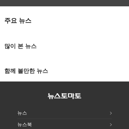
주요 뉴스
많이 본 뉴스
함께 볼만한 뉴스
뉴스
뉴스북