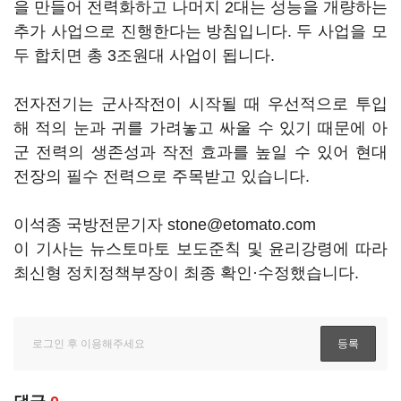
을 만들어 전력화하고 나머지 2대는 성능을 개량하는
추가 사업으로 진행한다는 방침입니다. 두 사업을 모
두 합치면 총 3조원대 사업이 됩니다.
전자전기는 군사작전이 시작될 때 우선적으로 투입
해 적의 눈과 귀를 가려놓고 싸울 수 있기 때문에 아
군 전력의 생존성과 작전 효과를 높일 수 있어 현대
전장의 필수 전력으로 주목받고 있습니다.
이석종 국방전문기자 stone@etomato.com
이 기사는 뉴스토마토 보도준칙 및 윤리강령에 따라
최신형 정치정책부장이 최종 확인·수정했습니다.