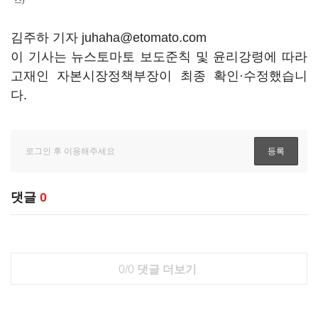
스)
김주하 기자 juhaha@etomato.com
이 기사는 뉴스토마토 보도준칙 및 윤리강령에 따라
고재인 자본시장정책부장이 최종 확인·수정했습니
다.
댓글
0
0/0
댓글 더보기