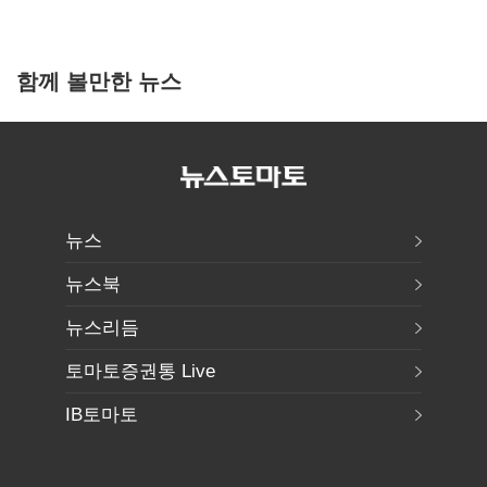
함께 볼만한 뉴스
뉴스
뉴스북
뉴스리듬
토마토증권통 Live
IB토마토