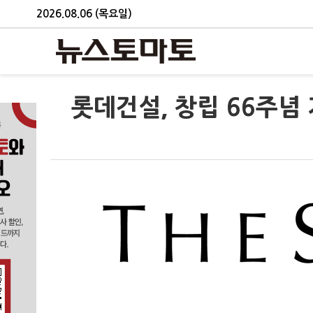
2026.08.06 (목요일)
롯데건설, 창립 66주념