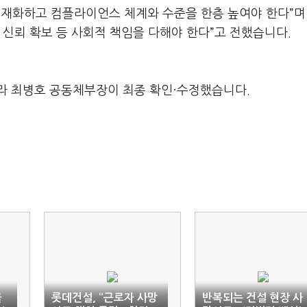
내재화하고 컴플라이언스 체계와 수준을 한층 높여야 한다”며
 신뢰 확보 등 사회적 책임을 다해야 한다”고 전했습니다.
라 최병호 공동체부장이 최종 확인·수정했습니다.
물
롯데건설, “근로자 사망
반복되는 건설 현장 사