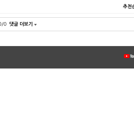
추천
0/0
댓글 더보기