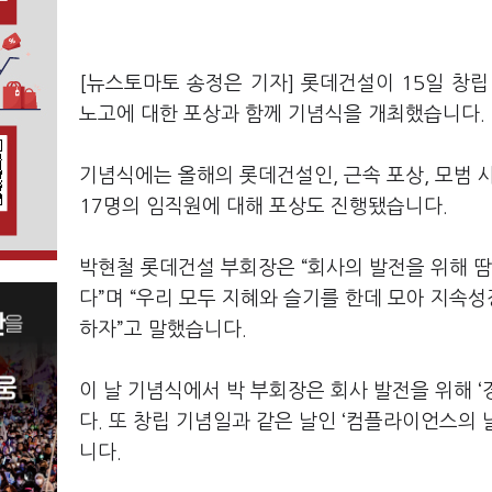
[뉴스토마토 송정은 기자] 롯데건설이 15일 창
노고에 대한 포상과 함께 기념식을 개최했습니다.
기념식에는 올해의 롯데건설인, 근속 포상, 모범 사
17명의 임직원에 대해 포상도 진행됐습니다.
박현철 롯데건설 부회장은 “회사의 발전을 위해 땀
다”며 “우리 모두 지혜와 슬기를 한데 모아 지속성
하자”고 말했습니다.
이 날 기념식에서 박 부회장은 회사 발전을 위해 ‘
다. 또 창립 기념일과 같은 날인 ‘컴플라이언스의
니다.