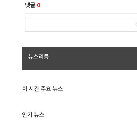
댓글
0
뉴스리듬
이 시간 주요 뉴스
인기 뉴스