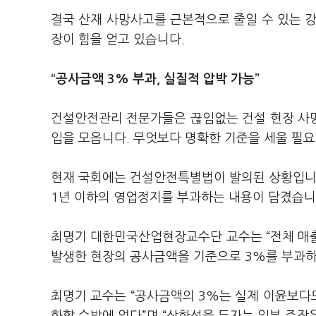
결국 산재 사망사고를 근본적으로 줄일 수 있는 강
장이 힘을 얻고 있습니다.
“공사금액 3% 부과, 실질적 압박 가능”
건설안전관리 전문가들은 끊임없는 건설 현장 사
입을 모읍니다. 무엇보다 명확한 기준을 세울 필
현재 국회에는 건설안전특별법이 발의된 상황입니다
1년 이하의 영업정지를 부과하는 내용이 담겼습니
최명기 대한민국산업현장교수단 교수는 “전체 매출
발생한 현장의 공사금액을 기준으로 3%를 부과하
최명기 교수는 “공사금액의 3%는 실제 이윤보다