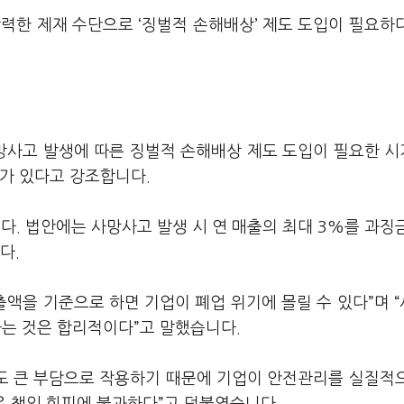
력한 제재 수단으로 ‘징벌적 손해배상’ 제도 도입이 필요하
망사고 발생에 따른 징벌적 손해배상 제도 도입이 필요한 
요가 있다고 강조합니다.
. 법안에는 사망사고 발생 시 연 매출의 최대 3%를 과징
다.
액을 기준으로 하면 기업이 폐업 위기에 몰릴 수 있다”며 
는 것은 합리적이다”고 말했습니다.
도 큰 부담으로 작용하기 때문에 기업이 안전관리를 실질적