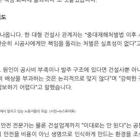
은 책임 회피에 불과하다”고 덧붙였습니다.
리도
나옵니다. 한 대형 건설사 관계자는
“
중대재해처벌법 이후 
단순히 시공사에게만 책임을 돌리는 처벌은 실효성이 없다”
 원인이 공사비 부족이나 발주 구조에 있다면 건설사뿐 아
적 배상을 부과하는 것은 논리적으로 맞지 않다”며 “강력한
담보하기 어렵다”고 말했습니다.
에서 일하고 있는 노동자들의 모습. (사진=뉴스토마토)
 안전 전문가는 물론 건설업계까지 “이대로는 안 된다”는 
이 안전을 비용이 아닌 생명으로 인식하게 만드는 환경을 