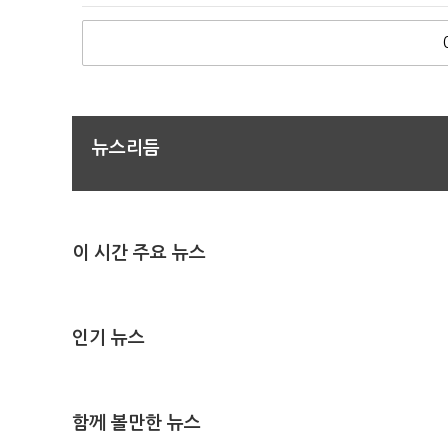
뉴스리듬
이 시간 주요 뉴스
인기 뉴스
함께 볼만한 뉴스