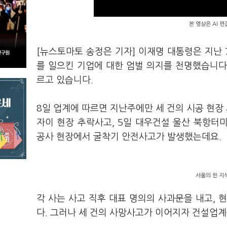
본 영상은 AI 
[뉴스토마토 송정은 기자] 이재명 대통령은 지난 
를 일으킨 기업에 대한 엄벌 의지를 천명했습니다
르고 있습니다.
8일 업계에 따르면 지난주에만 세 건의 시공 현장
자이 현장 추락사고, 5일 대우건설 울산 북항터
공사 현장에서 굴착기 안전사고가 발생했는데요.
서울의 한 지
각 사는 사고 직후 대표 명의의 사과문을 내고, 
다. 그러나 세 건의 사망사고가 이어지자 건설업계