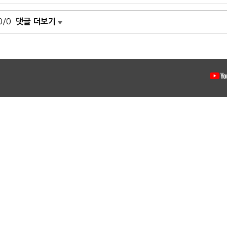
0/0
댓글 더보기