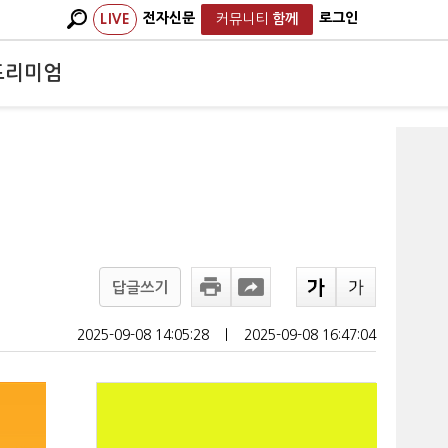
전자신문
로그인
LIVE
커뮤니티
함께
프리미엄
답글쓰기
2025-09-08 14:05:28
ㅣ
2025-09-08 16:47:04