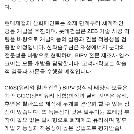
다.
현대제철과 삼화페인트는 소재 단계부터 체계적인
공동 개발을 추진하며, 롯데건설은 ZEB 기술·시공 역
량을 바탕으로 개발제품의 실증과 건물 적용성을 검
증할 예정입니다. 한화솔루션은 재생에너지 분야의
전문성을 바탕으로 협력하며, BIPV 전문 제조사 엡스
코어는 모듈 개발을 담당합니다. 고려대학교는 학술
적 검증과 자문을 수행할 예정입니다.
GtoS(유리와 철판 접합) BIPV 방식의 태양광 모듈은
기존 GtoG(양면 유리 접합)방식과 달리 전면은 유리,
후면은 철판으로 제작해 무게를 경량화 할 수 있는 장
점이 있습니다. 또 녹는점이 낮은 알루미늄 프레임 부
착이 필요 없는 일체형으로 화재에도 유리하며 향후
개발 가능성과 적용성이 높은 공법으로 평가받습니