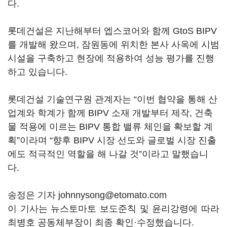
다.
롯데건설은 지난해부터 엡스코어와 함께 GtoS BIPV
를 개발해 왔으며, 잠원동에 위치한 본사 사옥에 시범
시설을 구축하고 현장에 적용하여 성능 평가를 진행
하고 있습니다.
롯데건설 기술연구원 관계자는 “이번 협약을 통해 산
업계와 학계가 함께 BIPV 소재 개발부터 제작, 건축
물 적용에 이르는 BIPV 통합 밸류 체인을 확보할 계
획”이라며 “향후 BIPV 시장 선도와 글로벌 시장 진출
에도 적극적인 역할을 해 나갈 것”이라고 말했습니
다.
송정은 기자 johnnysong@etomato.com
이 기사는 뉴스토마토 보도준칙 및 윤리강령에 따라
최병호 공동체부장이 최종 확인·수정했습니다.