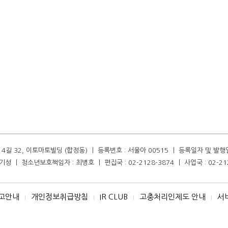
길 32, 이토마토빌딩 (합정동) ㅣ 등록번호 : 서울아 00515 ㅣ 등록일자 및 발행일자 :
성 ㅣ 청소년보호책임자 : 최병호 ㅣ 편집국 : 02-2128-3874 ㅣ 사업국 : 02-21
고안내
개인정보취급방침
IR CLUB
고충처리인제도 안내
서
I
I
I
I