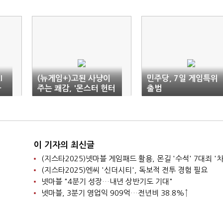
I
(뉴게임+)고된 사냥이
민주당, 7일 게임특위
까
주는 쾌감, '몬스터 헌터
출범
와일즈'
이 기자의 최신글
(지스타2025)넷마블 게임패드 활용, 몬길 '수석' 7대죄 '차
(지스타2025)엔씨 '신더시티', 독보적 전투 경험 필요
넷마블 "4분기 성장…내년 상반기도 기대"
넷마블, 3분기 영업익 909억…전년비 38.8%↑