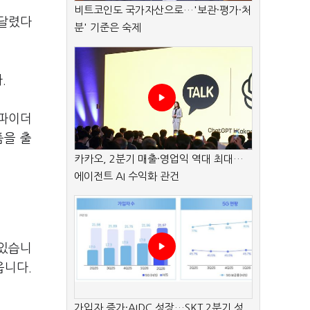
비트코인도 국가자산으로…'보관·평가·처
 달렸다
분' 기준은 숙제
.
스파이더
품을 출
카카오, 2분기 매출·영업익 역대 최대…
에이전트 AI 수익화 관건
 있습니
옵니다.
가입자 증가·AIDC 성장…SKT 2분기 성