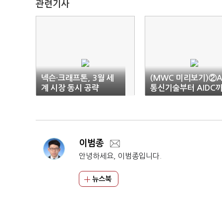
관련기사
넥슨·크래프톤, 3월 세
(MWC 미리보기)②A
계 시장 동시 공략
통신기술부터 AIDC
지…통신3사 각축전
이범종
안녕하세요, 이범종입니다.
뉴스북