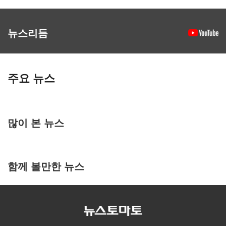
뉴스리듬
주요 뉴스
많이 본 뉴스
함께 볼만한 뉴스