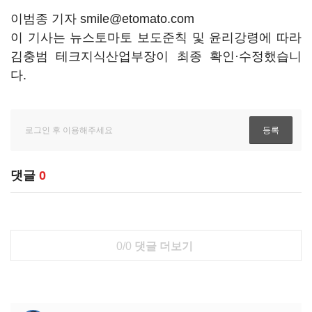
이범종 기자 smile@etomato.com
이 기사는 뉴스토마토 보도준칙 및 윤리강령에 따라
김충범 테크지식산업부장이 최종 확인·수정했습니
다.
댓글
0
0/0
댓글 더보기