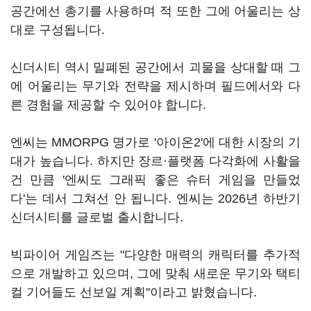
공간에선 총기를 사용하며 적 또한 그에 어울리는 상
대로 구성됩니다.
신더시티 역시 밀폐된 공간에서 괴물을 상대할 때 그
에 어울리는 무기와 전략을 제시하며 필드에서와 다
른 경험을 제공할 수 있어야 합니다.
엔씨는 MMORPG 명가로 '아이온2'에 대한 시장의 기
대가 높습니다. 하지만 장르·플랫폼 다각화에 사활을
건 만큼 '엔씨도 그래픽 좋은 슈터 게임을 만들었
다'는 데서 그쳐선 안 됩니다. 엔씨는 2026년 하반기
신더시티를 글로벌 출시합니다.
빅파이어 게임즈는 "다양한 매력의 캐릭터를 추가적
으로 개발하고 있으며, 그에 맞춰 새로운 무기와 택티
컬 기어들도 선보일 계획"이라고 밝혔습니다.