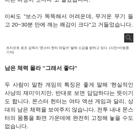
이씨도 "보스가 똑똑해서 어려운데, 무거운 무기 들
고 20~30분 만에 깨는 쾌감이 크다"고 거들었습니다.
츠지모토 료조 감독이 '몬스터 헌터 와일즈' 발매 소감을 밝히고 있다. (사진=이범종
기자)
남은 체력 몰라 "그래서 좋다"
두 사람이 말한 게임의 특징은 좋게 말해 '현실적인
사냥의 재미'이지만, 반대로 보면 답답하다는 뜻이기
도 합니다. 몬스터 헌터는 여타 액션 게임과 달리, 상
대의 남은 체력을 보여주지 않습니다. 전투 내내 몬스
터의 몸통을 화면 가운데에 완전히 고정해 놓을 수도
없습니다.