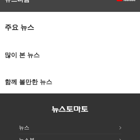
주요 뉴스
많이 본 뉴스
함께 볼만한 뉴스
뉴스