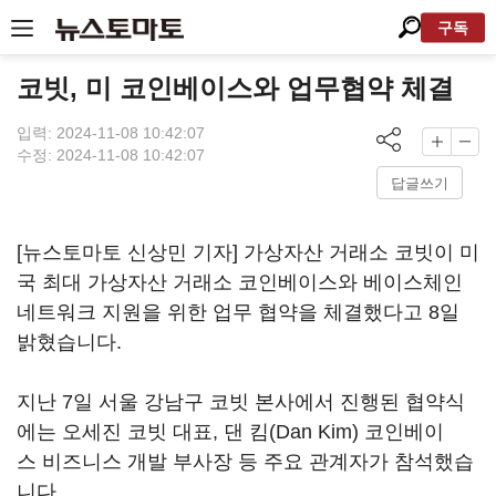
구독
코빗, 미 코인베이스와 업무협약 체결
입력: 2024-11-08 10:42:07
수정: 2024-11-08 10:42:07
답글쓰기
[뉴스토마토 신상민 기자] 가상자산 거래소 코빗이 미
국 최대 가상자산 거래소 코인베이스와 베이스체인
네트워크 지원을 위한 업무 협약을 체결했다고 8일
밝혔습니다.
지난 7일 서울 강남구 코빗 본사에서 진행된 협약식
에는 오세진 코빗 대표, 댄 킴(Dan Kim) 코인베이
스 비즈니스 개발 부사장 등 주요 관계자가 참석했습
니다.