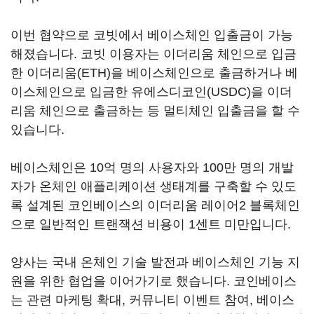
이번 협약으로 코빗에서 베이스체인 입출금이 가능
해졌습니다. 코빗 이용자는 이더리움 체인으로 입금
한 이더리움(ETH)을 베이스체인으로 출금하거나 베
이스체인으로 입금한 유에스디코인(USDC)을 이더
리움 체인으로 출금하는 등 멀티체인 입출금을 할 수
있습니다.
베이스체인은 10억 명의 사용자와 100만 명의 개발
자가 온체인 애플리케이션 생태계를 구축할 수 있도
록 설계된 코인베이스의 이더리움 레이어2 블록체인
으로 일반적인 트랜잭션 비용이 1센트 미만입니다.
양사는 국내 온체인 기술 발전과 베이스체인 기능 지
원을 위한 협업을 이어가기로 했습니다. 코인베이스
는 관련 마케팅 확대, 커뮤니티 이벤트 참여, 베이스