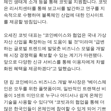
체인 생태계 소개 등을 통해 코빗을 지원합니다. 코빗
은 리서치센터를 통해 보고서를 발간하고 연구를 지
속적으로 수행하며 블록체인 산업에 대한 인사이트
를 제공할 방침입니다.
오세진 코빗 대표는 "코인베이스와 협업은 국내 가상
자산 산업을 확장하는 데 도움이 될 것"이라며 “급변
하는 글로벌 트렌드에 발맞춘 비즈니스 모델을 개발
해 시장 경쟁력을 확보할 수 있는 계기가 마련됐다.
앞으로 다양한 신규 서비스를 통해 이용자에게 차별
화된 혜택을 제공하겠다"고 말했습니다.
댄 킴 코인베이스 비즈니스 개발 부사장은 "베이스체
인은 모두를 위한 플랫폼이며, 일반적인 트랜잭션 비
용이 1센트 미만으로 누구나 어디서나 쉽게 온체인
기술을 사용할 수 있다"며 “코빗과의 협업을 통해 더
많은 한국인들이 온체인에 참여할 수 있게 되어 기쁘