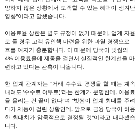
양하지 않은 상황에서 모객할 수 있는 혜택이 생겨난
영향"이라고 말했습니다.
이용료율 상한은 별도 규정이 없기 때문에, 업계 자율
로 둘 경우 고객 유인책 마련을 위한 과열 경쟁으로
흐를 여지가 충분합니다. 이 때문에 당국이 빗썸의
4% 이용료율에 제동을 걸면서 실질적인 한계선을 마
련하고 있다는 관측이 나옵니다.
한 업계 관계자는 "거래 수수료 경쟁을 할 때는 계속
내려도 '수수료 0(무료)'라는 한계가 분명한데, 이용료
율 올리는 건 끝이 없다"며 "빗썸이 업계 최대를 주려
다가 제동이 걸린 상황인데, 앞으로 금융 당국이 허용
한 최대치가 암묵적으로 결정될 것"이라고 내다봤습
니다.