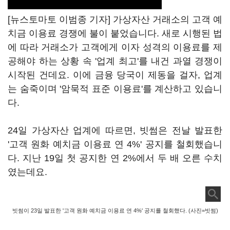
[뉴스토마토 이범종 기자] 가상자산 거래소의 고객 예
치금 이용료 경쟁에 불이 붙었습니다. 새로 시행된 법
에 따라 거래소가 고객에게 이자 성격의 이용료를 제
공해야 하는 상황 속 '업계 최고'를 내건 과열 경쟁이
시작된 건데요. 이에 금융 당국이 제동을 걸자, 업계
는 숨죽이며 '암묵적 표준 이용료'를 계산하고 있습니
다.
24일 가상자산 업계에 따르면, 빗썸은 전날 발표한
'고객 원화 예치금 이용료 연 4%' 공지를 철회했습니
다. 지난 19일 첫 공지한 연 2%에서 두 배 오른 수치
였는데요.
빗썸이 23일 발표한 '고객 원화 예치금 이용료 연 4%' 공지를 철회했다. (사진=빗썸)