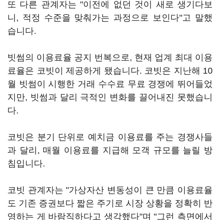
또 다른 관계자는 "이전에 없던 것이 새로 생기다보
니, 적정 수준을 맞춰가는 과정으로 보인다"고 말했
습니다.
빗썸의 이용료율 공지 번복으로, 현재 업계 최대 이용
료율은 코빗이 제공하게 됐습니다. 코빗은 지난해 10
월 빗썸이 시행한 거래 수수료 무료 경쟁에 뛰어들었
지만, 빗썸과 달리 극적인 변화를 끌어내진 못했습니
다.
코빗은 분기 단위로 예치금 이용료를 주는 경쟁사들
과 달리, 매월 이용료를 지급해 모객 규모를 늘릴 방
침입니다.
코빗 관계자는 "가상자산 변동성이 큰 만큼 이용료율
도 기존 증권보다 짧은 주기로 시장 상황을 정확히 반
영하는 게 바람직하다고 생각했다"며 "그런 측면에서