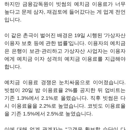
하지만 금융감독원이 빗썸의 예치금 이용료가 너무
높다고 문제 삼자, 재검토에 들어갔다는 게 업계 전언
입니다.
이 같은 촌극이 벌어진 배경은 19일 시행된 '가상자산
이용자 보호 등에 관한 법률'입니다. 이용자의 예치금
은 은행이 보관·관리하고 가상자산 사업자는 이용자
에게 예치금 이자 성격의 예치금 이용료를 지급해야
합니다.
예치금 이용료 경쟁은 눈치싸움으로 이어졌습니다.
빗썸이 20일 밤 이용료율 2%를 공지한 뒤 업비트는
기존 1.3%에서 2.1%로 올렸습니다. 직후 빗썸은 다
시 이용료율을 2.2%로 높였습니다. 코빗도 이용료율
을 기존 1.5%에서 2.5%로 높였습니다.
이에 대해 업계 관계자는 "고객을 확보할 수단이 다