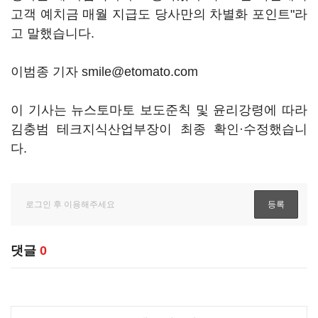
고객 예치금 매월 지급도 당사만의 차별화 포인트"라
고 말했습니다.
이범종 기자 smile@etomato.com
이 기사는 뉴스토마토 보도준칙 및 윤리강령에 따라
김충범 테크지식산업부장이 최종 확인·수정했습니
다.
댓글
0