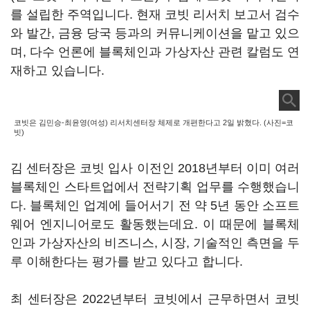
를 설립한 주역입니다. 현재 코빗 리서치 보고서 검수
와 발간, 금융 당국 등과의 커뮤니케이션을 맡고 있으
며, 다수 언론에 블록체인과 가상자산 관련 칼럼도 연
재하고 있습니다.
코빗은 김민승-최윤영(여성) 리서치센터장 체제로 개편한다고 2일 밝혔다. (사진=코
빗)
김 센터장은 코빗 입사 이전인 2018년부터 이미 여러
블록체인 스타트업에서 전략기획 업무를 수행했습니
다. 블록체인 업계에 들어서기 전 약 5년 동안 소프트
웨어 엔지니어로도 활동했는데요. 이 때문에 블록체
인과 가상자산의 비즈니스, 시장, 기술적인 측면을 두
루 이해한다는 평가를 받고 있다고 합니다.
최 센터장은 2022년부터 코빗에서 근무하면서 코빗