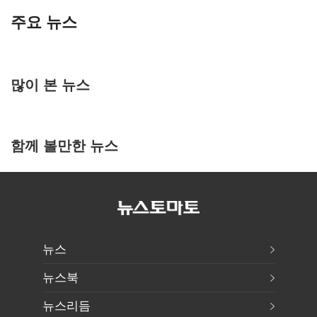
주요 뉴스
많이 본 뉴스
함께 볼만한 뉴스
뉴스
뉴스북
뉴스리듬