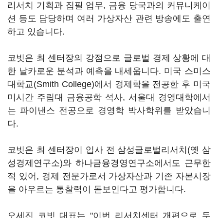
리서치 기획과 집필 업무, 금융 당국과의 커뮤니케이
션 등도 담당하며 여러 가상자산 관련 방송에도 출연
하고 있습니다.
코빗은 최 센터장의 강점으로 글로벌 경제 상황에 대
한 날카로운 분석과 예측을 내세웁니다. 미국 스미스
대학교(Smith College)에서 경제학을 전공한 후 미국
미시간 주립대 금융공학 석사, 서울대 경영대학에서
는 파이낸스 전공으로 경영학 박사학위를 받았습니
다.
코빗은 최 센터장이 입사 전 삼성글로벌리서치(옛 삼
성경제연구소)와 하나금융경영연구소에서도 근무한
적 있어, 경제 전문가로서 가상자산과 기존 자본시장
을 아우르는 통찰력이 돋보인다고 평가합니다.
오세진 코빗 대표는 "이번 리서치센터 개편으로 두