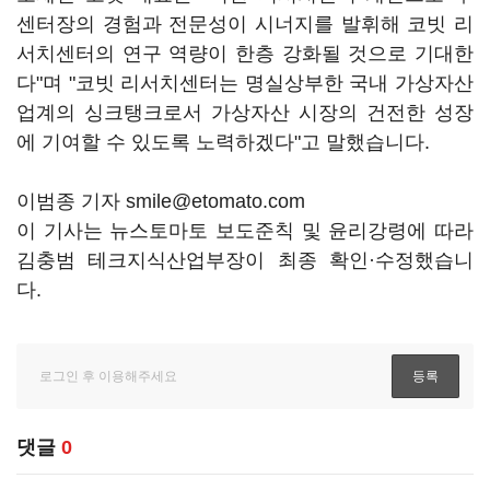
센터장의 경험과 전문성이 시너지를 발휘해 코빗 리
서치센터의 연구 역량이 한층 강화될 것으로 기대한
다"며 "코빗 리서치센터는 명실상부한 국내 가상자산
업계의 싱크탱크로서 가상자산 시장의 건전한 성장
에 기여할 수 있도록 노력하겠다"고 말했습니다.
이범종 기자 smile@etomato.com
이 기사는 뉴스토마토 보도준칙 및 윤리강령에 따라
김충범 테크지식산업부장이 최종 확인·수정했습니
다.
댓글
0