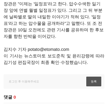
장관은 "이제는 '일정표'라고 한다. 압수수색한 일기
장 앞에 연별 월별 일정표가 있다. 그리고 그 뒤 부분
에 날짜별로 딸의 내밀한 이야기가 적혀 있다. '일정
표'라고 하는 압수물을 공개하라"고 말했다. 또 조 전
장관은 10일 오전에도 관련 기사를 공유하며 한 후보
자를 향한 반박을 이어갔다.
김지수 기자 potato@etomato.com
이 기사는 뉴스토마토 보도준칙 및 윤리강령에 따라
김기성 편집국장이 최종 확인·수정했습니다.
댓글
0