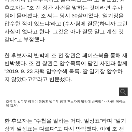
후보자는 "조 전 장관 사건을 말하는 것이라면 수사
팀에 물어봤다. 조 씨는 당시 30살이었다. '일기장을
압수한 적이 있느냐'라고 (수사팀에 질문)하니까 그런
사실이 없다고 한다. 그것은 아마 잘못 알고 계신 것
같다"고 부정했다.
한 후보자의 반박에 조 전 장관은 페이스북을 통해 재
반박했다. 조 전 장관은 압수목록이 담긴 사진과 함께
"2019. 9. 23 자택 압수수색 목록. 딸 일기장 압수하
지 않았다고?"라고 반문했다.
조국 전 법무부 장관이 한동훈 법무부 장관 후보자의 발언에 반박했다. (사진=페이스
북 캡처)
한 후보자는 "수첩을 말하는 거다. 일정표"라며 "일기
장과 일정표는 다르다"고 다시 반박했다. 이에 조 전