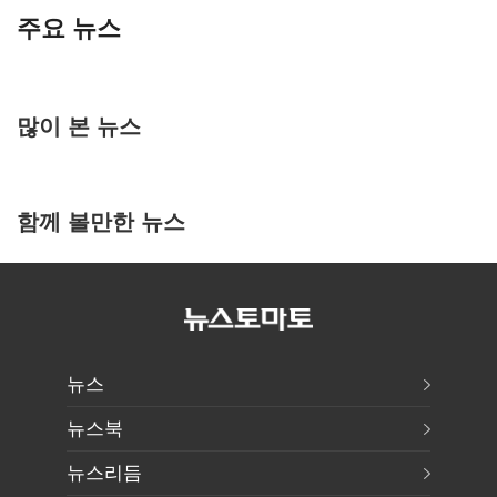
주요 뉴스
많이 본 뉴스
함께 볼만한 뉴스
뉴스
뉴스북
뉴스리듬