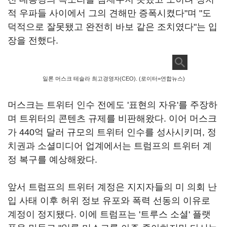
적 우파들 사이에서 그의 견해만 증폭시켰다"며 "도
덕적으로 잘못됐고 완전히 바보 같은 조치였다"는 입
장을 전했다.
일론 머스크 테슬라 최고경영자(CEO). (로이터=연합뉴스)
머스크는 트위터 인수 전에도 '표현의 자유'를 주장하
며 트위터의 콘텐츠 규제를 비판해왔다. 이어 머스크
가 440억 달러 규모의 트위터 인수를 성사시키며, 정
치권과 소셜미디어 업계에서는 트럼프의 트위터 계
정 복구를 예상해왔다.
앞서 트럼프의 트위터 계정은 지지자들의 미 의회 난
입 사태 이후 허위 정보 유포와 폭력 선동의 이유로
계정이 정지됐다. 이에 트럼프는 '트루스 소셜' 플랫