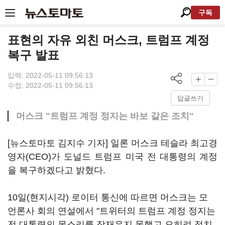
구독
표현의 자유 외친 머스크, 트럼프 계정
복구 발표
입력: 2022-05-11 09:56:13
수정: 2022-05-11 09:56:13
답글쓰기
머스크 "트럼프 계정 정지는 바보 같은 조치"
[뉴스토마토 김지수 기자] 일론 머스크 테슬라 최고경
영자(CEO)가 도널드 트럼프 미국 전 대통령의 계정
을 복구하겠다고 밝혔다.
10일(현지시각) 로이터 통신에 따르면 머스크는 모
언론사 회의 연설에서 "트위터의 트럼프 계정 정지는
전 대통령의 목소리를 잠재우지 못했고 오히려 정치