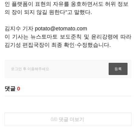
인 플랫폼이 표현의 자유를 옹호하면서도 허위 정보
의 장이 되지 않길 원한다"고 말했다.
김지수 기자 potato@etomato.com
이 기사는 뉴스토마토 보도준칙 및 윤리강령에 따라
김기성 편집국장이 최종 확인·수정했습니다.
댓글
0
0/0
댓글 더보기