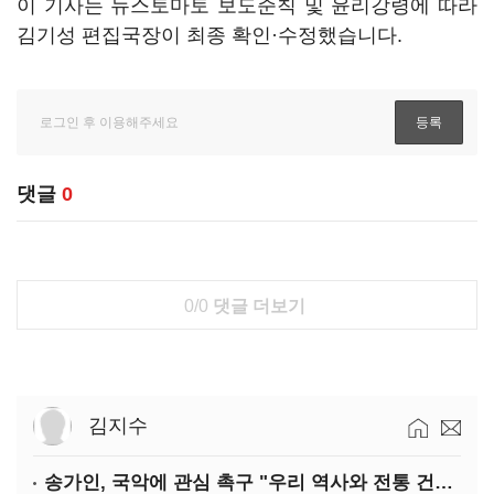
이 기사는 뉴스토마토 보도준칙 및 윤리강령에 따라
김기성 편집국장이 최종 확인·수정했습니다.
댓글
0
0/0
댓글 더보기
김지수
송가인, 국악에 관심 촉구 "우리 역사와 전통 건드리면 안 돼"