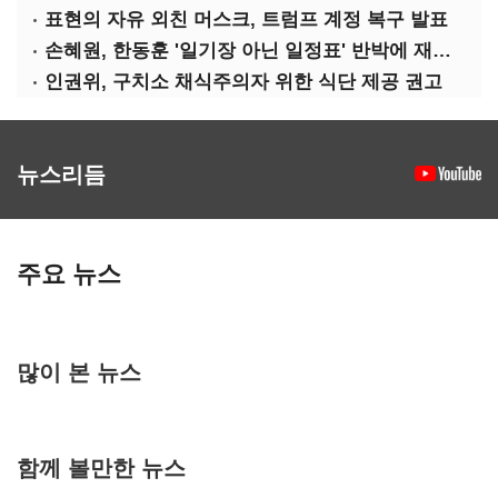
표현의 자유 외친 머스크, 트럼프 계정 복구 발표
손혜원, 한동훈 '일기장 아닌 일정표' 반박에 재반박
인권위, 구치소 채식주의자 위한 식단 제공 권고
뉴스리듬
주요 뉴스
많이 본 뉴스
함께 볼만한 뉴스