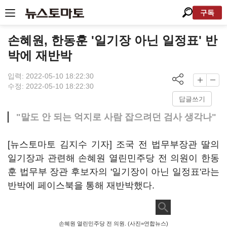
구독
손혜원, 한동훈 '일기장 아닌 일정표' 반
박에 재반박
입력: 2022-05-10 18:22:30
수정: 2022-05-10 18:22:30
답글쓰기
"말도 안 되는 억지로 사람 잡으려던 검사 생각나"
[뉴스토마토 김지수 기자] 조국 전 법무부장관 딸의
일기장과 관련해 손혜원 열린민주당 전 의원이 한동
훈 법무부 장관 후보자의 '일기장이 아닌 일정표'라는
반박에 페이스북을 통해 재반박했다.
손혜원 열린민주당 전 의원. (사진=연합뉴스)