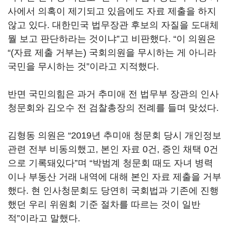
사에서 의혹이 제기되고 있음에도 자료 제출을 하지
않고 있다. 대한민국 법무장관 후보의 자질을 도대체
뭘 보고 판단하라는 것이냐”고 비판했다. “이 의원은
“(자료 제출 거부는) 국회의원을 무시하는 게 아니라
국민을 무시하는 것”이라고 지적했다.
반면 국민의힘은 과거 추미애 전 법무부 장관의 인사
청문회와 김오수 전 검찰총장의 전례를 들며 맞섰다.
김형동 의원은 “2019년 추미애 청문회 당시 개인정보
관련 전부 비동의했고, 본인 자료 0건, 증인 채택 0건
으로 기록돼있다”며 “박범계 청문회 때도 자녀 병력
이나 부동산 거래 내역에 대해 본인 자료 제출을 거부
했다. 현 인사청문회도 당연히 국회법과 기존에 진행
했던 우리 위원회 기준 절차를 따르는 것이 일반
적”이라고 말했다.