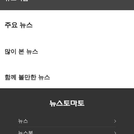
주요 뉴스
많이 본 뉴스
함께 볼만한 뉴스
뉴스
뉴스북