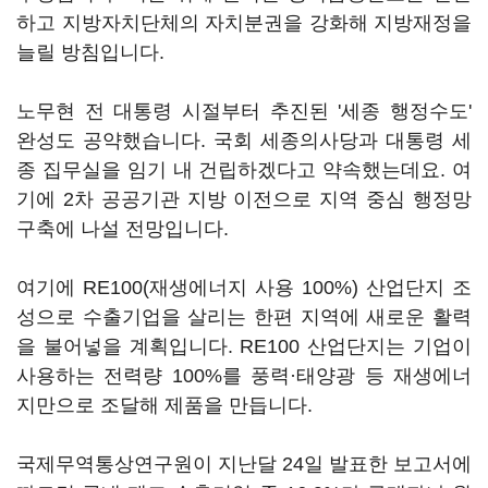
하고 지방자치단체의 자치분권을 강화해 지방재정을
늘릴 방침입니다.
노무현 전 대통령 시절부터 추진된 '세종 행정수도'
완성도 공약했습니다. 국회 세종의사당과 대통령 세
종 집무실을 임기 내 건립하겠다고 약속했는데요. 여
기에 2차 공공기관 지방 이전으로 지역 중심 행정망
구축에 나설 전망입니다.
여기에 RE100(재생에너지 사용 100%) 산업단지 조
성으로 수출기업을 살리는 한편 지역에 새로운 활력
을 불어넣을 계획입니다. RE100 산업단지는 기업이
사용하는 전력량 100%를 풍력·태양광 등 재생에너
지만으로 조달해 제품을 만듭니다.
국제무역통상연구원이 지난달 24일 발표한 보고서에