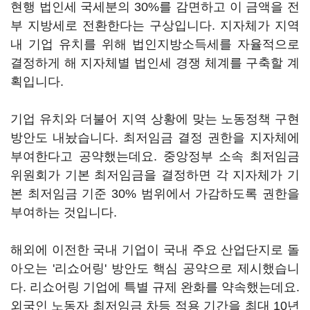
현행 법인세 국세분의 30%를 감면하고 이 금액을 전
부 지방세로 전환한다는 구상입니다. 지자체가 지역
내 기업 유치를 위해 법인지방소득세를 자율적으로
결정하게 해 지자체별 법인세 경쟁 체계를 구축할 계
획입니다.
기업 유치와 더불어 지역 상황에 맞는 노동정책 구현
방안도 내놨습니다. 최저임금 결정 권한을 지자체에
부여한다고 공약했는데요. 중앙정부 소속 최저임금
위원회가 기본 최저임금을 결정하면 각 지자체가 기
본 최저임금 기준 30% 범위에서 가감하도록 권한을
부여하는 것입니다.
해외에 이전한 국내 기업이 국내 주요 산업단지로 돌
아오는 '리쇼어링' 방안도 핵심 공약으로 제시했습니
다. 리쇼어링 기업에 특별 규제 완화를 약속했는데요.
외국인 노동자 최저임금 차등 적용 기간을 최대 10년