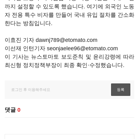
까지 설정할 수 있도록 했습니다. 여기에 외국인 노동
자 전용 특수 비자를 만들어 국내 유입 절차를 간소화
한다는 방침입니다.
이효진 기자 dawnj789@etomato.com
이선재 인턴기자 seonjaelee96@etomato.com
이 기사는 뉴스토마토 보도준칙 및 윤리강령에 따라
최신형 정치정책부장이 최종 확인·수정했습니다.
댓글
0