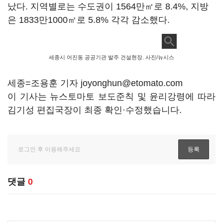
났다. 지역별로는 수도권이 1564만㎡로 8.4%, 지방
은 1833만1000㎡로 5.8% 각각 감소했다.
세종시 어진동 공공기관 발주 건설현장. 사진/뉴시스
세종=조용훈 기자 joyonghun@etomato.com
이 기사는 뉴스토마토 보도준칙 및 윤리강령에 따라
김기성 편집국장이 최종 확인·수정했습니다.
댓글
0