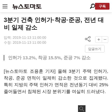
구독
3분기 건축 인허가·착공·준공, 전년 대
비 일제 감소
입력: 2019-11-13 11:00:00
수정: 2019-11-13 11:00:00
답글쓰기
인허가 13.2%, 착공 15.5%, 준공 7% 감소
[뉴스토마토 조용훈 기자] 올해 3분기 주택 인허가,
착공, 준공 면적이 일제히 감소한 것으로 집계됐다.
특히 지방의 주택 인허가 면적은 전년동기 대비 25%
줄어들면서 침체된 시장 분위기를 여실히 드러냈다.