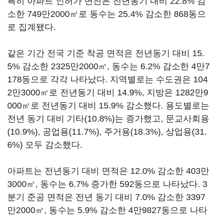
특히 아파트 인허가 면전은 전년동기 대비 22.8% 감
소한 749만2000㎡로 동수는 25.4% 감소한 868동으
로 집계됐다.
같은 기간 전국 기준 착공 면적은 전년동기 대비 15.
5% 감소한 2325만2000㎡, 동수는 6.2% 감소한 4만7
178동으로 각각 나타났다. 지역별로는 수도권은 104
2만3000㎡로 전년동기 대비 14.9%, 지방은 1282만9
000㎡로 전년동기 대비 15.9% 감소했다. 용도별로는
전년 동기 대비 기타(10.8%)는 증가했고, 문교사회용
(10.9%), 공업용(11.7%), 주거용(18.3%), 상업용(31.
6%) 모두 감소했다.
아파트는 전년동기 대비 면적은 12.0% 감소한 403만
3000㎡, 동수는 6.7% 증가한 592동으로 나타났다. 3
분기 준공 면적은 전년 동기 대비 7.0% 감소한 3397
만2000㎡, 동수는 5.9% 감소한 4만9827동으로 나타