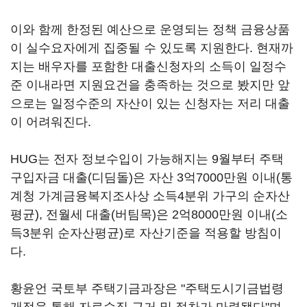
이와 함께 한정된 예산으로 운영되는 정책 금융상품
이 실수요자에게 집중될 수 있도록 지원한다. 현재까
지는 배우자를 포함한 대출신청자의 소득이 일정수
준 이내라면 지원요건을 충족하는 것으로 봤지만 앞
으로는 일정수준의 자산이 있는 신청자는 저리 대출
이 어려워진다.
HUG는 전자 정보수입이 가능해지는 9월부터 주택
구입자금 대출(디딤돌)은 자산 3억7000만원 이내(통
계청 가계금융복지조사상 소득4분위 가구의 순자산
평균), 전월세 대출(버팀목)은 2억8000만원 이내(소
득3분위 순자산평균)로 자산기준을 적용할 방침이
다.
황윤언 국토부 주택기금과장은 "주택도시기금법령