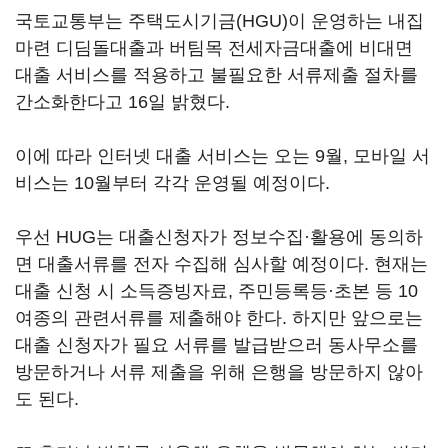
국토교통부는 주택도시기금(HGU)이 운영하는 내집
마련 디딤돌대출과 버팀목 전세자금대출에 비대면
대출 서비스를 적용하고 불필요한 서류제출 절차를
간소화한다고 16일 밝혔다.
이에 따라 인터넷 대출 서비스는 오는 9월, 모바일 서
비스는 10월부터 각각 운영될 예정이다.
우선 HUG는 대출신청자가 정보수집·활용에 동의하
면 대출서류를 전자 수집해 심사할 예정이다. 현재는
대출 신청 시 소득증빙자료, 주민등록등·초본 등 10
여종의 관련서류를 제출해야 한다. 하지만 앞으로는
대출 신청자가 필요 서류를 발급받으러 동사무소를
방문하거나 서류 제출을 위해 은행을 방문하지 않아
도 된다.