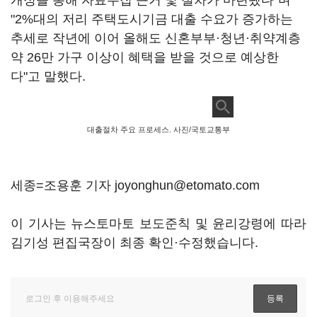
개정을 통해 자료수집 근거 및 절차가 마련됐다"며
"2%대의 저리 주택도시기금 대출 수요가 증가하는
추세로 작년에 이어 올해도 신혼부부·청년·취약계층
약 26만 가구 이상이 혜택을 받을 것으로 예상한
다"고 말했다.
대출절차 주요 프로세스. 사진/국토교통부
세종=조용훈 기자 joyonghun@etomato.com
이 기사는 뉴스토마토 보도준칙 및 윤리강령에 따라
김기성 편집국장이 최종 확인·수정했습니다.