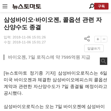
구독
삼성바이오·바이오젠, 콜옵션 관련 자
산양수도 종결
입력: 2018-11-06 15:01:26
수정: 2018-11-06 15:01:27
답글쓰기
바이오젠, 7일 로직스에 약 7595억원 지급
[뉴스토마토 정기종 기자] 삼성바이오로직스는 6일
미국 바이오젠과 체결한 삼성바이오에피스의 콜옵션
계약과 관련한 자산양수도가 7일 종결될 예정이라고
공시했다.
삼성바이오로직스는 오는 7일 바이오젠에 삼성바이