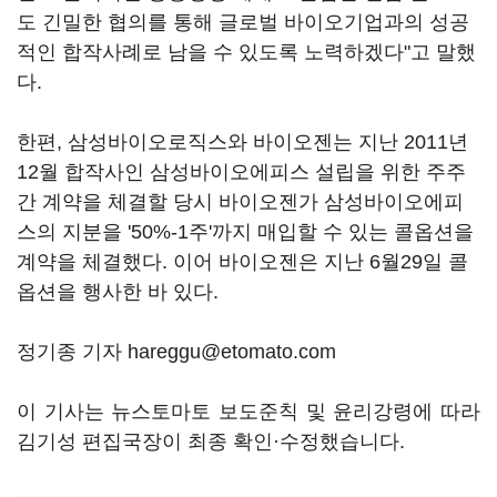
도 긴밀한 협의를 통해 글로벌 바이오기업과의 성공
적인 합작사례로 남을 수 있도록 노력하겠다"고 말했
다.
한편, 삼성바이오로직스와 바이오젠는 지난 2011년
12월 합작사인 삼성바이오에피스 설립을 위한 주주
간 계약을 체결할 당시 바이오젠가 삼성바이오에피
스의 지분을 '50%-1주'까지 매입할 수 있는 콜옵션을
계약을 체결했다. 이어 바이오젠은 지난 6월29일 콜
옵션을 행사한 바 있다.
정기종 기자 hareggu@etomato.com
이 기사는 뉴스토마토 보도준칙 및 윤리강령에 따라
김기성 편집국장이 최종 확인·수정했습니다.