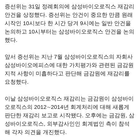
증선위는 31일 정례회의에 삼성바이오로직스 재감리
안건을 상정했다. 증선위는 안건이 중요한 만큼 원래
시작인 10시보다 한 시간 당겨 9시에는 일반 안건을
논의하고 10시부터는 삼성바이오로직스 안건을 논의
했다.
앞서 증선위는 지난 7월 삼성바이오로직스의 자회사
삼성바이오에피스에 대한 가치평가와 관련된 금감원
지적 사항이 미흡하다고 판단해 금감원에 재감리를
요청했다.
이날 삼성바이오로직스 재감리는 금감원이 삼성바이
오로직스의 2012∼2014년 회계처리에 대해 새롭게
판단한 재감리 보고로 시작됐다. 오후에는 금감원, 삼
성바이오로직스, 외부감사인인 회계법인 측이 참석
해 각자 의견을 개진했다.