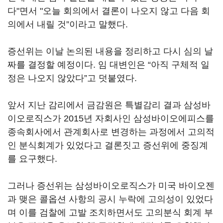
다"면서 "오늘 회의에서 결론이 나오지 않고 다음 회
의에서 내릴 것”이라고 말했다.
증선위는 이날 논의된 내용을 정리하고 다시 심의 날
짜를 결정할 예정이다. 임 대변인은 “아직 구체적 일
정은 나오지 않았다”고 덧붙였다.
앞서 지난 감리에서 금감원은 특별감리 결과 삼성바
이오로직스가 2015년 자회사인 삼성바이오에피스를
종속회사에서 관계회사로 변경하는 과정에서 고의적
인 분식회계가 있었다고 결론짓고 증선위에 중징계
를 요구했다.
그러나 증선위는 삼성바이오로직스가 미국 바이오젠
과 맺은 콜옵션 사항의 공시 누락에 고의성이 있었다
며 이를 검찰에 고발 조치하면서도 고의분식 회계 부