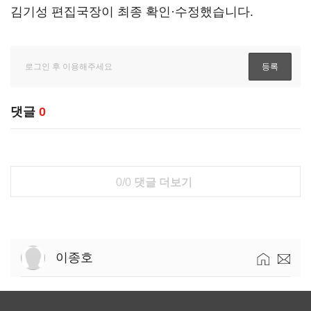
김기성 편집국장이 최종 확인·수정했습니다.
댓글
0
0/0
댓글 더보기
이종호