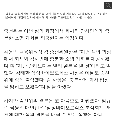
김용범 금융위원회 부위원장 겸 증권선물위원회 위원장이 31일 삼성바이오로직스
분식회계 재감리 심의에 참석해 의사봉을 두드리고 있다. 사진/뉴시스
증선위는 이번 심의 과정에서 회사와 감사인에게 충
분한 소명 기회를 제공한다는 입장이다.
김용범 금융위원장 겸 증선위원장은 "이번 심의 과정
에서 회사와 감사인에 충분한 소명 기회를 제공하겠
다"며 "지난 감리보다는 빨리 결론을 낼 것"이라고 말
했다. 김태한 삼성바이오로직스 사장은 이날도 증선
위에 직접 출석했다. 김 사장은 "충분하게 회사 입장
을 밝히고 오겠다"며 말을 아꼈다.
하지만 증선위의 결론은 또 다음으로 미뤄졌다. 임규
준 금융위 대변인은 “삼성바이오로직스 분식회계 안
건에 대한 심의 결론을 내릴 수 있는 상황은 아니