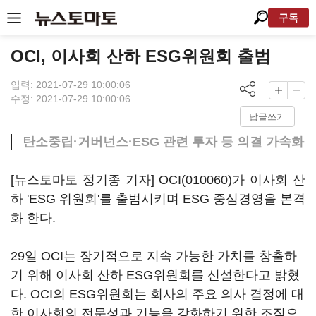
구독
OCI, 이사회 산하 ESG위원회 출범
입력: 2021-07-29 10:00:06
수정: 2021-07-29 10:00:06
답글쓰기
탄소중립·거버넌스·ESG 관련 투자 등 의결 가속화
[뉴스토마토 정기종 기자]
OCI(010060)
가 이사회 산
하 'ESG 위원회'를 출범시키며 ESG 중심경영을 본격
화 한다.
29일 OCI는 장기적으로 지속 가능한 가치를 창출하
기 위해 이사회 산하 ESG위원회를 신설한다고 밝혔
다. OCI의 ESG위원회는 회사의 주요 의사 결정에 대
한 이사회의 전문성과 기능을 강화하기 위한 조직으