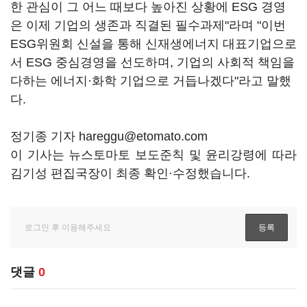
한 관심이 그 어느 때보다 높아진 상황에 ESG 경영
은 이제 기업의 생존과 직결된 필수과제"라며 "이번
ESG위원회 신설을 통해 신재생에너지 대표기업으로
서 ESG 중심경영을 선도하며, 기업의 사회적 책임을
다하는 에너지·화학 기업으로 거듭나겠다"라고 말했
다.
정기종 기자 hareggu@etomato.com
이 기사는 뉴스토마토 보도준칙 및 윤리강령에 따라
김기성 편집국장이 최종 확인·수정했습니다.
댓글
0