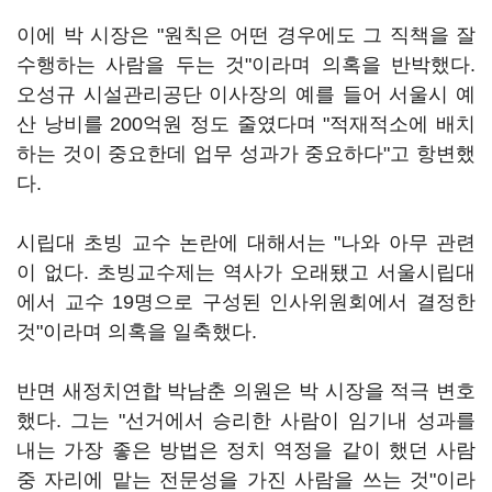
이에 박 시장은 "원칙은 어떤 경우에도 그 직책을 잘
수행하는 사람을 두는 것"이라며 의혹을 반박했다.
오성규 시설관리공단 이사장의 예를 들어 서울시 예
산 낭비를 200억원 정도 줄였다며 "적재적소에 배치
하는 것이 중요한데 업무 성과가 중요하다"고 항변했
다.
시립대 초빙 교수 논란에 대해서는 "나와 아무 관련
이 없다. 초빙교수제는 역사가 오래됐고 서울시립대
에서 교수 19명으로 구성된 인사위원회에서 결정한
것"이라며 의혹을 일축했다.
반면 새정치연합 박남춘 의원은 박 시장을 적극 변호
했다. 그는 "선거에서 승리한 사람이 임기내 성과를
내는 가장 좋은 방법은 정치 역정을 같이 했던 사람
중 자리에 맡는 전문성을 가진 사람을 쓰는 것"이라