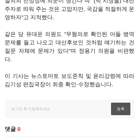
질의의 진정성에 의문이 생긴다"며 "(박 시장을) 대선
주자로 띄워 주는 것은 고맙지만, 국감을 적절하게 운
영하자"고 지적했다.
같은 당 유대운 의원도 "무혐의로 확인된 아들 병역
문제를 들고 나오고 대선후보인 것처럼 얘기하는 건
질문 자체에 문제가 있다"며 정용기 의원을 비판했
다.
이 기사는 뉴스토마토 보도준칙 및 윤리강령에 따라
김기성 편집국장이 최종 확인·수정했습니다.
댓글
0