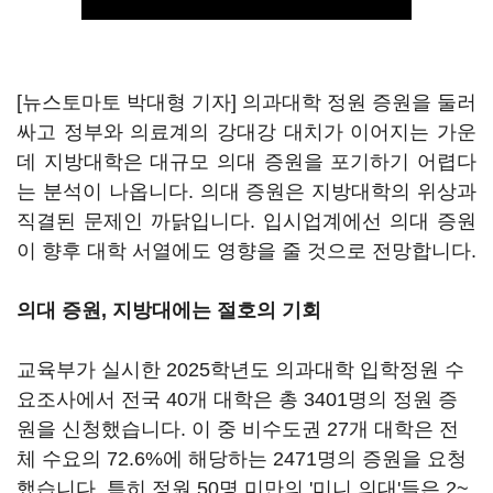
[뉴스토마토 박대형 기자] 의과대학 정원 증원을 둘러
싸고 정부와 의료계의 강대강 대치가 이어지는 가운
데 지방대학은 대규모 의대 증원을 포기하기 어렵다
는 분석이 나옵니다. 의대 증원은 지방대학의 위상과
직결된 문제인 까닭입니다. 입시업계에선 의대 증원
이 향후 대학 서열에도 영향을 줄 것으로 전망합니다.
의대 증원, 지방대에는 절호의 기회
교육부가 실시한 2025학년도 의과대학 입학정원 수
요조사에서 전국 40개 대학은 총 3401명의 정원 증
원을 신청했습니다. 이 중 비수도권 27개 대학은 전
체 수요의 72.6%에 해당하는 2471명의 증원을 요청
했습니다. 특히 정원 50명 미만의 '미니 의대'들은 2~