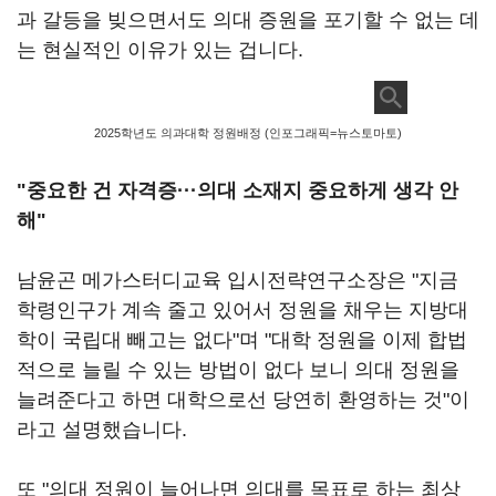
과 갈등을 빚으면서도 의대 증원을 포기할 수 없는 데
는 현실적인 이유가 있는 겁니다.
2025학년도 의과대학 정원배정 (인포그래픽=뉴스토마토)
"중요한 건 자격증···의대 소재지 중요하게 생각 안
해"
남윤곤 메가스터디교육 입시전략연구소장은 "지금
학령인구가 계속 줄고 있어서 정원을 채우는 지방대
학이 국립대 빼고는 없다"며 "대학 정원을 이제 합법
적으로 늘릴 수 있는 방법이 없다 보니 의대 정원을
늘려준다고 하면 대학으로선 당연히 환영하는 것"이
라고 설명했습니다.
또 "의대 정원이 늘어나면 의대를 목표로 하는 최상