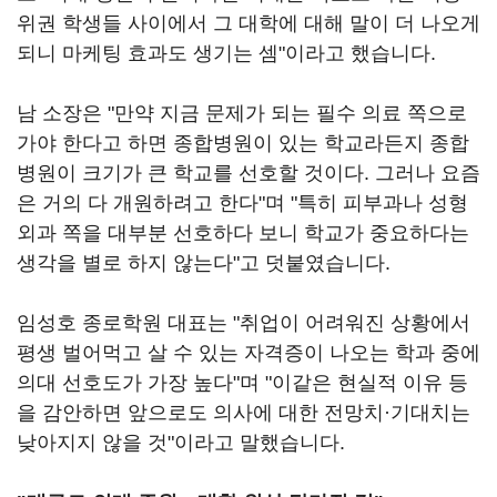
위권 학생들 사이에서 그 대학에 대해 말이 더 나오게
되니 마케팅 효과도 생기는 셈"이라고 했습니다.
남 소장은 "만약 지금 문제가 되는 필수 의료 쪽으로
가야 한다고 하면 종합병원이 있는 학교라든지 종합
병원이 크기가 큰 학교를 선호할 것이다. 그러나 요즘
은 거의 다 개원하려고 한다"며 "특히 피부과나 성형
외과 쪽을 대부분 선호하다 보니 학교가 중요하다는
생각을 별로 하지 않는다"고 덧붙였습니다.
임성호 종로학원 대표는 "취업이 어려워진 상황에서
평생 벌어먹고 살 수 있는 자격증이 나오는 학과 중에
의대 선호도가 가장 높다"며 "이같은 현실적 이유 등
을 감안하면 앞으로도 의사에 대한 전망치·기대치는
낮아지지 않을 것"이라고 말했습니다.