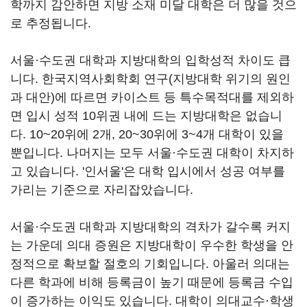
학까지 감안하면 지방 소재 미달 대학은 더 많을 것으
로 추정됩니다.
서울·수도권 대학과 지방대학의 입학성적 차이도 큽
니다. 한국지역사회학회 연구(지방대학 위기의 원인
과 대안)에 따르면 카이스트 등 특수목적대를 제외하
면 입시 성적 10위권 내에 드는 지방대학은 없습니
다. 10~20위에 2개, 20~30위에 3~4개 대학이 있을
뿐입니다. 나머지는 모두 서울·수도권 대학이 차지하
고 있습니다. '인서울'은 대학 입시에서 성공 여부를
가리는 기준으로 자리잡았습니다.
서울·수도권 대학과 지방대학의 격차가 갈수록 커지
는 가운데 의대 증원은 지방대학이 우수한 학생을 안
정적으로 확보할 절호의 기회입니다. 아울러 의대는
다른 학과에 비해 등록금이 높기 때문에 등록금 수입
이 증가하는 이익도 있습니다. 대학이 의대교수·학생