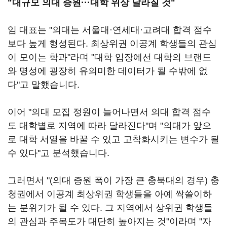
"대규모 의대 증원···대학 위상 달라질 것"
임 대표는 "의대는 서울대·연세대·고려대 합격 점수
보다 높게 형성된다. 최상위권 이공계 학생들의 관심
이 모이는 학과"라며 "대학 입장에선 대학의 브랜드
와 명성에 굉장히 유의미한 데이터가 될 수밖에 없
다"고 말했습니다.
이어 "의대 모집 정원이 늘어나면서 의대 합격 점수
도 대학별로 지역에 따라 달라진다"며 "의대가 앞으
로 대학 서열을 바꿀 수 있고 고착화시키는 변수가 될
수 있다"고 분석했습니다.
그러면서 "(의대 증원 폭이 가장 큰 충북대의 경우) 충
청권에서 이공계 최상위권 학생들을 아예 싹쓸이하
는 분위기가 될 수 있다. 그 지역에서 상위권 학생들
의 관심과 주목도가 대단히 높아지는 것"이라며 "자