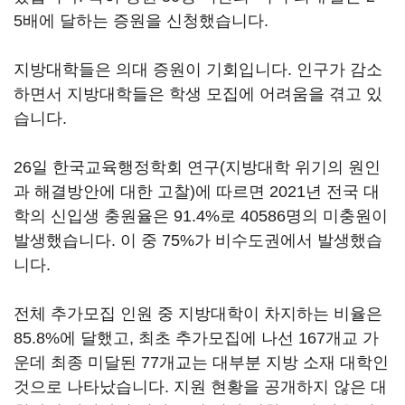
5배에 달하는 증원을 신청했습니다.
지방대학들은 의대 증원이 기회입니다. 인구가 감소
하면서 지방대학들은 학생 모집에 어려움을 겪고 있
습니다.
26일 한국교육행정학회 연구(지방대학 위기의 원인
과 해결방안에 대한 고찰)에 따르면 2021년 전국 대
학의 신입생 충원율은 91.4%로 40586명의 미충원이
발생했습니다. 이 중 75%가 비수도권에서 발생했습
니다.
전체 추가모집 인원 중 지방대학이 차지하는 비율은
85.8%에 달했고, 최초 추가모집에 나선 167개교 가
운데 최종 미달된 77개교는 대부분 지방 소재 대학인
것으로 나타났습니다. 지원 현황을 공개하지 않은 대