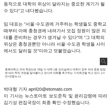
동적으로 대학의 위상이 달라지는 중요한 계기가 될
수 있다"고 내다봤습니다.
임 대표는 "서울·수도권에 거주하는 학생들도 중학교
때부터 아예 충청권에 내려가서 모집 정원이 많은 의
대를 준비하는 경우가 생겨날 수 있다"며 "그 대학의
위상은 충청권뿐만 아니라 서울·수도권 학생들 사이
에서도 달라질 것"이라고 덧붙였습니다.
충북대학교 의대 학장단은 18일 이 대학 1층 강의실에서 대학이 정부 의대 증원 방침
에 따라 학칙 개정을 밀어붙이고 있다며 대화를 촉구하는 기자회견을 하고 있다. (사
진=연합뉴스)
박대형 기자 april20@etomato.com
이 기사는 뉴스토마토 보도준칙 및 윤리강령에 따라
김기성 편집국장이 최종 확인·수정했습니다.