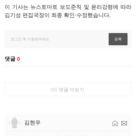
이 기사는 뉴스토마토 보도준칙 및 윤리강령에 따라
김기성 편집국장이 최종 확인·수정했습니다.
댓글
0
0/0
댓글 더보기
김현우