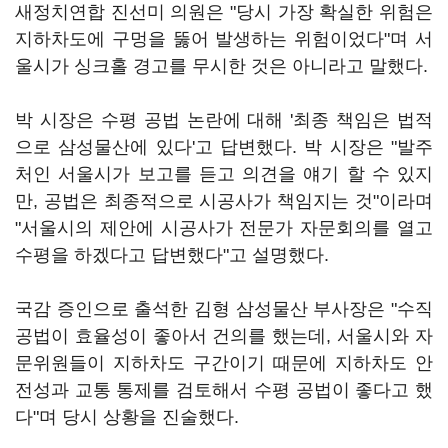
새정치연합 진선미 의원은 "당시 가장 확실한 위험은
지하차도에 구멍을 뚫어 발생하는 위험이었다"며 서
울시가 싱크홀 경고를 무시한 것은 아니라고 말했다.
박 시장은 수평 공법 논란에 대해 '최종 책임은 법적
으로 삼성물산에 있다'고 답변했다. 박 시장은 "발주
처인 서울시가 보고를 듣고 의견을 얘기 할 수 있지
만, 공법은 최종적으로 시공사가 책임지는 것"이라며
"서울시의 제안에 시공사가 전문가 자문회의를 열고
수평을 하겠다고 답변했다"고 설명했다.
국감 증인으로 출석한 김형 삼성물산 부사장은 "수직
공법이 효율성이 좋아서 건의를 했는데, 서울시와 자
문위원들이 지하차도 구간이기 때문에 지하차도 안
전성과 교통 통제를 검토해서 수평 공법이 좋다고 했
다"며 당시 상황을 진술했다.