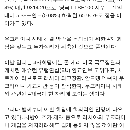
4%) 내린 9314.20으로, 영국 FTSE100 지수는 전일
대비 5.38포인트(0.08%) 하락한 6578.79로 장을 이
어가고 있다.
우크라이나 사태 해결 방안을 논의하기 위한 4자 회
담을 앞두고 투자심리가 위축된 것으로 풀인된다.
이날 열리는 4자회담에는 존 케리 미국 국무장관과
캐서린 애슈턴 유럽연합(EU) 안교안보 고위대표, 세
르게이 라브로프 러시아 외교장관, 안드렝 데쉬차 우
크라이나 외교차관 등이 참석한다. 우크라이나 사태
와 관련된 4개국이 한 자리에 모이는 셈이다.
그러나 벌써부터 이번 회담에 회의적인 전망이 나오
고 있다. 서방이 추가 제재 등으로 러시아의 우크라이
나 개입을 저지하려해도 쉽게 통하지 않을 것이란 이