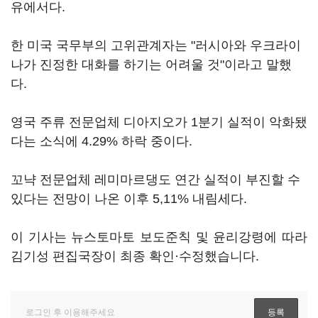
유에서다.
한 미국 국무부의 고위관계자는 "러시아와 우크라이
나가 진정한 대화를 하기는 어려울 것"이라고 말했
다.
영국 주류 전문업체 디아지오가 1분기 실적이 악화됐
다는 소식에 4.29% 하락 중이다.
꼬냑 전문업체 레미마르댕도 연간 실적이 부진할 수
있다는 전망이 나온 이후 5,11% 내림세다.
이 기사는 뉴스토마토 보도준칙 및 윤리강령에 따라
김기성 편집국장이 최종 확인·수정했습니다.