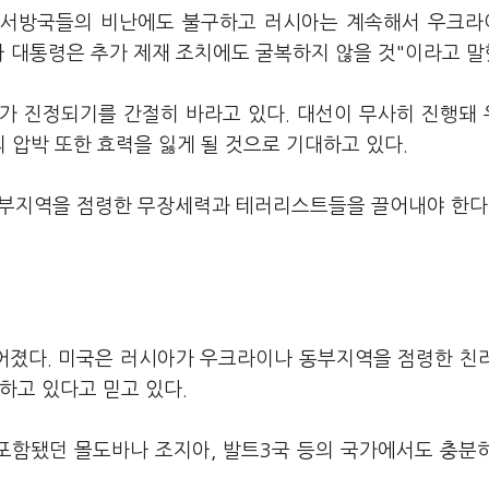
"서방국들의 비난에도 불구하고 러시아는 계속해서 우크
 대통령은 추가 제재 조치에도 굴복하지 않을 것"이라고 말
가 진정되기를 간절히 바라고 있다. 대선이 무사히 진행돼
압박 또한 효력을 잃게 될 것으로 기대하고 있다.
동부지역을 점령한 무장세력과 테러리스트들을 끌어내야 한다
어졌다. 미국은 러시아가 우크라이나 동부지역을 점령한 친
하고 있다고 믿고 있다.
 포함됐던 몰도바나 조지아, 발트3국 등의 국가에서도 충분