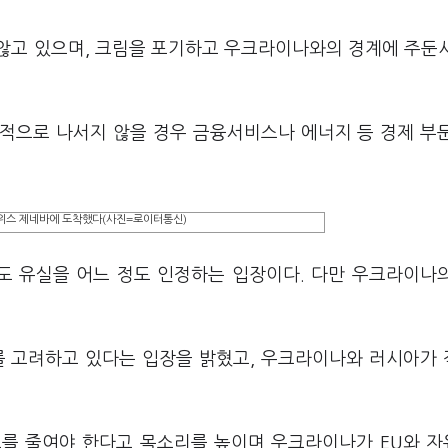
않고 있으며, 크림을 포기하고 우크라이나와의 경계에 주둔
적으로 나서지 않을 경우 금융서비스나 에너지 등 경제 부
스위스 제네바에 도착했다(사진=로이터통신)
도 유실을 어느 정도 인정하는 입장이다. 다만 우크라이나
를 고려하고 있다는 입장을 밝혔고, 우크라이나와 러시아가
도를 줄여야 한다고 목소리를 높이며 우크라이나가 EU와 