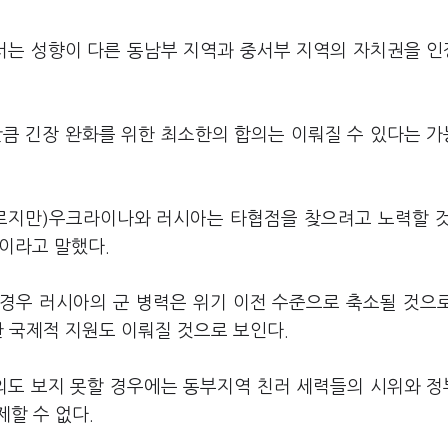
서는 성향이 다른 동남부 지역과 중서부 지역의 자치권을 
만큼 긴장 완화를 위한 최소한의 합의는 이뤄질 수 있다는 
다르지만)우크라이나와 러시아는 타협점을 찾으려고 노력할 
"이라고 말했다.
경우 러시아의 군 병력은 위기 이전 수준으로 축소될 것으
한 국제적 지원도 이뤄질 것으로 보인다.
의도 보지 못할 경우에는 동부지역 친러 세력들의 시위와 
할 수 없다.