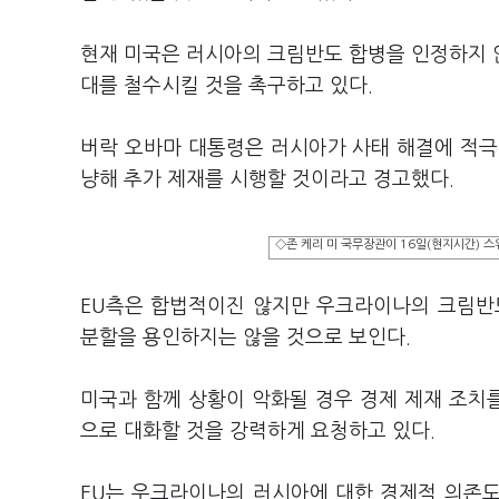
현재 미국은 러시아의 크림반도 합병을 인정하지 
대를 철수시킬 것을 촉구하고 있다.
버락 오바마 대통령은 러시아가 사태 해결에 적극
냥해 추가 제재를 시행할 것이라고 경고했다.
◇존 케리 미 국무장관이 16일(현지시간) 
EU측은 합법적이진 않지만 우크라이나의 크림반
분할을 용인하지는 않을 것으로 보인다.
미국과 함께 상황이 악화될 경우 경제 제재 조치
으로 대화할 것을 강력하게 요청하고 있다.
EU는 우크라이나의 러시아에 대한 경제적 의존