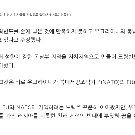
 친러 시위자들을 진입하고 있다(사진=로이터통신)
림반도를 손에 넣은 것에 만족하지 못하고 우크라이나의 동
 있다고 주장했다.
러 성향이 강한 동남부 지역을 자치지역으로 만들어 크림
이됐다.
그것은 바로 우크라이나가 북대서양조약기구(NATO)와 E
EU와 NATO에 가입하려는 노력을 꾸준히 이어왔지만, 
를 가진 러시아를 비롯한 친러 세력의 반대에 부딪혀 꿈을