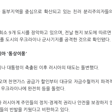
 동부지역을 중심으로 확산되고 있는 친러 분리주의자들
소 9개 도시를 장악하고 있으며, 전날 현지 보도에 따르면 
폴 도시의 우크라이나 군사기지를 공격한 것으로 확인됐다.
시아 '동상이몽'
이나 대통령이 축출된 이후 러시아의 태도는 돌변했다.
오며 천연가스 공급가 할인부터 대규모 자금수혈까지 파격
 우크라이나에 완전히 등을 돌렸다.
 러시아계 주민들의 정치·경제적 권리나 안전을 보장하지 
민들의 반발을 키웠다고 비판하고 있다.