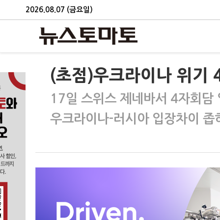
2026.08.07 (금요일)
(초점)우크라이나 위기 
17일 스위스 제네바서 4자회담
우크라이나-러시아 입장차이 좁