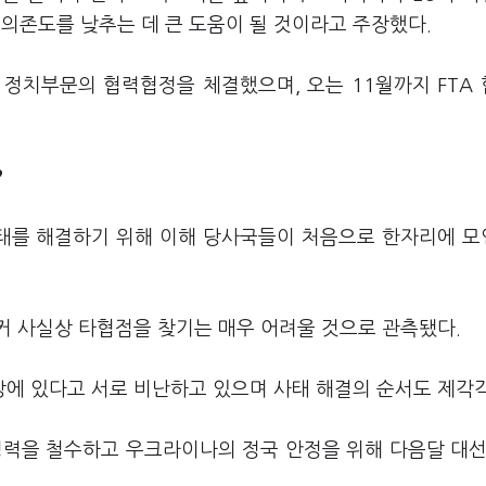
 의존도를 낮추는 데 큰 도움이 될 것이라고 주장했다.
 정치부문의 협력협정을 체결했으며, 오는 11월까지 FTA
?
사태를 해결하기 위해 이해 당사국들이 처음으로 한자리에 
커 사실상 타협점을 찾기는 매우 어려울 것으로 관측됐다.
에 있다고 서로 비난하고 있으며 사태 해결의 순서도 제각
력을 철수하고 우크라이나의 정국 안정을 위해 다음달 대선