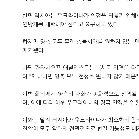
반면 러시아는 우크라이나가 안정을 되찾기 위해
연방제를 채택해야 한다고 요구하고 있다.
하지만 양측 모두 무력 충돌사태를 원하지 않는 
제기됐다.
바딤 카라시오프 애널리스트는 "(서로 의견은 
며 "왜냐하면 양측 모두 전쟁을 원하지 않기 때문
이번 회의에서 양측의 대화가 평화적으로 진행될 
며, 이에 따라 이후 우크라이나의 정국 안정을 위
이와는 달리 러시아와 우크라이나가 최소한의 합
진압이 모두 악화돼 전면전으로 번질 가능성도 배제