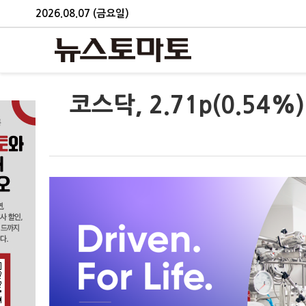
2026.08.07 (금요일)
코스닥, 2.71p(0.54%