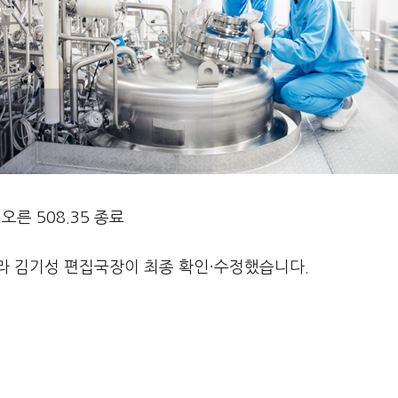
 오른 508.35 종료
라 김기성 편집국장이 최종 확인·수정했습니다.