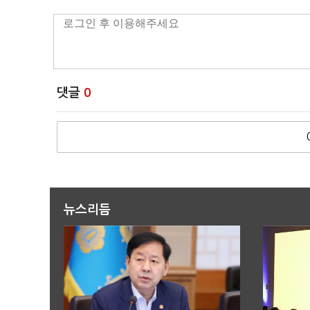
댓글
0
뉴스리듬