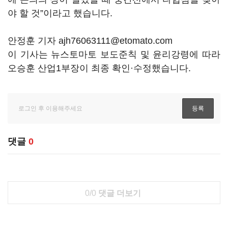
야 할 것”이라고 했습니다.
안정훈 기자 ajh76063111@etomato.com
이 기사는 뉴스토마토 보도준칙 및 윤리강령에 따라
오승훈 산업1부장이 최종 확인·수정했습니다.
댓글
0
0/0
댓글 더보기