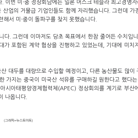
 이번 미·중 정상회담에는 일론 머스크 테슬라 최고경영자(
 미국 산업의 거물급 기업인들도 함께 자리했습니다. 그런데 가
 관련해서 미·중이 돌파구를 찾지 못했습니다.
니다. 그런데 이마저도 당초 목표에서 한참 줄어든 수치입니
 대가 포함된 계약 협상을 진행하고 있었는데, 기대에 미치
국산 대두를 대량으로 수입할 예정이고, 다른 농산물도 많이
 한 가지는 중국이 미국산 석유를 구매하길 원한다고 했다는
월 아시아태평양경제협력체(APEC) 정상회의를 계기로 부산
이 나옵니다.
(그래픽=뉴스토마토)