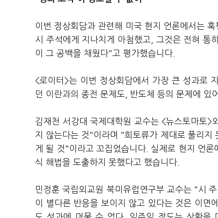
이번 정상회담과 관련해 미국 현지 언론에서는 혹평
시 주석에게 지나치게 아첨했고, 그것은 전혀 통하
이 그 공백을 채웠다"고 평가했습니다.
<로이터>는 이번 정상회담에서 가장 큰 성과로 지
던 이란과의 종전 문제도, 반도체 등의 문제에 있
김재천 서강대 국제대학원 교수는 <뉴스토마토>와
지 않는다는 것"이라며 "희토류가 제대로 풀리지
게 될 것"이라고 꼬집었습니다. 실제로 현지 언
식 해법을 도출하지 못했다고 했습니다.
민정훈 국립외교원 북미유럽연구부 교수는 "시 
이 별다른 반응을 보이지 않고 있다는 것은 이면에
도 성과에 머물 수 없다. 일주일 정도는 상황을 