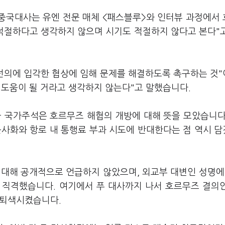
 중국대사는 유엔 전문 매체 <패스블루>와 인터뷰 과정에서
 적절하다고 생각하지 않으며 시기도 적절하지 않다고 본다"
 선의에 입각한 협상에 임해 문제를 해결하도록 촉구하는 것
 도움이 될 거라고 생각하지 않는다"고 말했습니다.
국 국가주석은 호르무즈 해협의 개방에 대해 뜻을 모았습니다
군사화와 항로 내 통행료 부과 시도에 반대한다는 점 역시 
 대해 공개적으로 언급하지 않았으며, 외교부 대변인 성명에
고 직격했습니다. 여기에서 푸 대사까지 나서 호르무즈 결의
지 퇴색시켰습니다.