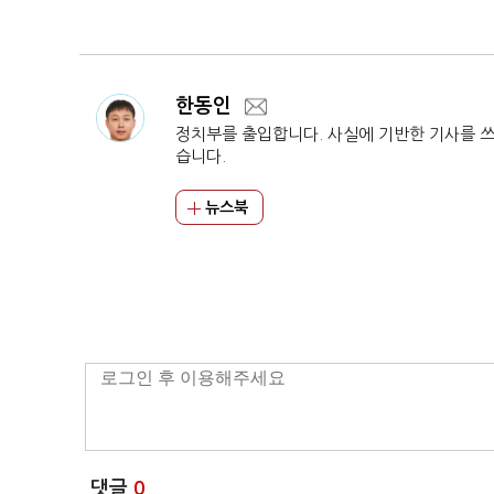
반도체
한동인
정치부를 출입합니다. 사실에 기반한 기사를 
습니다.
뉴스북
댓글
0