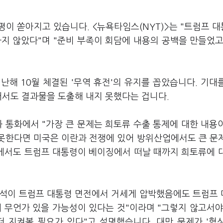
이 쏟아지고 있습니다. <뉴욕타임스(NYT)>는 "트럼프 
지 않았다"며 "준비 부족이 회담에 내용의 공백을 만들었고
난해 10월 체결된 '무역 휴전'의 유지를 꼽았습니다. 기대
어서도 결과물을 도출해 내지 못했다는 겁니다.
 통화에서 "가장 큰 문제는 희토류 수출 통제에 대한 내용
 못한다면 미국은 이란과 전쟁에 있어 방위산업에서도 큰 문
론에서도 트럼프 대통령이 베이징에서 떠날 때까지 희토류에 
주석이 트럼프 대통령 면전에서 거세게 압박했음에도 트럼프
 무언가 있을 가능성이 있다는 것"이라며 "그렇지 않고서야
더 지켜볼 필요가 있다"고 설명했습니다. 대만 문제가 '협