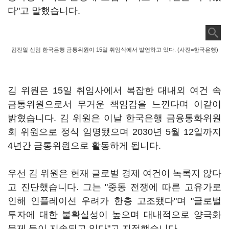
다"고 말했습니다.
김진일 신임 한국은행 금통위원이 15일 취임식에서 발언하고 있다. (사진=한국은행)
김 위원은 15일 취임사에서 복잡한 대내외 여건 속
금통위원으로서 무거운 책임감을 느낀다며 이같이
밝혔습니다. 김 위원은 이날 한국은행 금융통화위원
회 위원으로 정식 임명됐으며 2030년 5월 12일까지
4년간 금통위원으로 활동하게 됩니다.
우선 김 위원은 현재 글로벌 경제 여건이 녹록지 않다
고 진단했습니다. 그는 "중동 전쟁에 따른 고유가로
인해 인플레이션 우려가 한층 고조됐다"며 "글로벌
투자에 대한 불확실성이 높으며 대내적으로 양극화
문제 등이 지속되고 있다"고 지적했습니다.