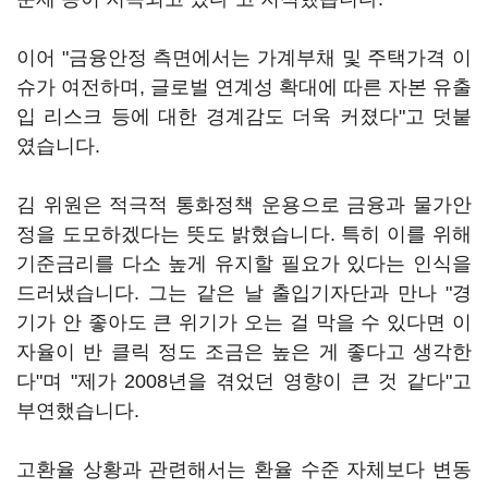
이어 "금융안정 측면에서는 가계부채 및 주택가격 이
슈가 여전하며, 글로벌 연계성 확대에 따른 자본 유출
입 리스크 등에 대한 경계감도 더욱 커졌다"고 덧붙
였습니다.
김 위원은 적극적 통화정책 운용으로 금융과 물가안
정을 도모하겠다는 뜻도 밝혔습니다. 특히 이를 위해
기준금리를 다소 높게 유지할 필요가 있다는 인식을
드러냈습니다. 그는 같은 날 출입기자단과 만나 "경
기가 안 좋아도 큰 위기가 오는 걸 막을 수 있다면 이
자율이 반 클릭 정도 조금은 높은 게 좋다고 생각한
다"며 "제가 2008년을 겪었던 영향이 큰 것 같다"고
부연했습니다.
고환율 상황과 관련해서는 환율 수준 자체보다 변동