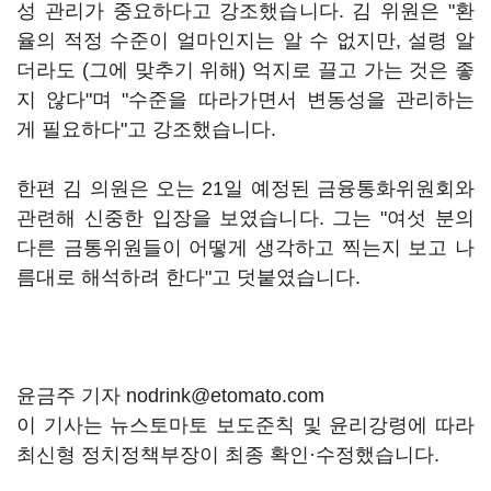
성 관리가 중요하다고 강조했습니다. 김 위원은 "환
율의 적정 수준이 얼마인지는 알 수 없지만, 설령 알
더라도 (그에 맞추기 위해) 억지로 끌고 가는 것은 좋
지 않다"며 "수준을 따라가면서 변동성을 관리하는
게 필요하다"고 강조했습니다.
한편 김 의원은 오는 21일 예정된 금융통화위원회와
관련해 신중한 입장을 보였습니다. 그는 "여섯 분의
다른 금통위원들이 어떻게 생각하고 찍는지 보고 나
름대로 해석하려 한다"고 덧붙였습니다.
윤금주 기자 nodrink@etomato.com
이 기사는 뉴스토마토 보도준칙 및 윤리강령에 따라
최신형 정치정책부장이 최종 확인·수정했습니다.