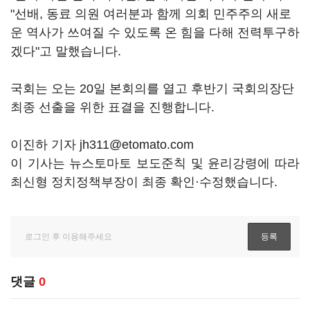
"선배, 동료 의원 여러분과 함께 의회 민주주의 새로
운 역사가 쓰여질 수 있도록 온 힘을 다해 전력투구하
겠다"고 말했습니다.
국회는 오는 20일 본회의를 열고 후반기 국회의장단
최종 선출을 위한 표결을 진행합니다.
이진하 기자 jh311@etomato.com
이 기사는 뉴스토마토 보도준칙 및 윤리강령에 따라
최신형 정치정책부장이 최종 확인·수정했습니다.
댓글
0