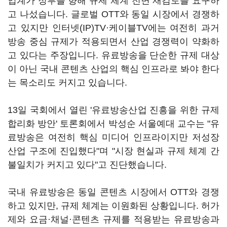
업계가 정부를 향해 규제 체계 전면 재검토를 요구하
고 나섰습니다. 글로벌 OTT와 동일 시장에서 경쟁하
고 있지만 인터넷(IP)TV·케이블TV에는 여전히 과거
방송 중심 규제가 적용되면서 산업 경쟁력이 약화하
고 있다는 주장입니다. 유료방송을 단순한 규제 대상
이 아닌 국내 콘텐츠 산업의 핵심 인프라로 봐야 한다
는 목소리도 커지고 있습니다.
13일 국회에서 열린 '유료방송산업 진흥을 위한 규제
합리화 방안' 토론회에서 박성순 서울예대 교수는 "유
료방송은 여전히 핵심 미디어 인프라이지만 저성장
산업 구조에 진입했다"며 "시장 현실과 규제 체계 간
불일치가 커지고 있다"고 진단했습니다.
국내 유료방송은 동일 콘텐츠 시장에서 OTT와 경쟁
하고 있지만, 규제 체계는 이원화된 상황입니다. 허가
제와 요금·채널·콘텐츠 규제를 적용받는 유료방송과