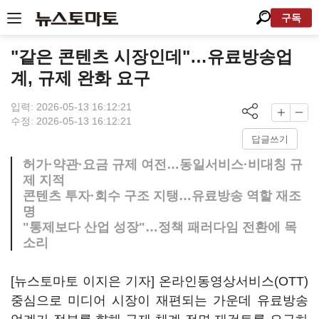
구독
"같은 콘텐츠 시장인데"…유료방송업
계, 규제 완화 요구
입력: 2026-05-13 16:12:21
수정: 2026-05-13 16:12:21
답글쓰기
허가·약관·요금 규제 여전…동일서비스·비대칭 규
제 지적
콘텐츠 투자·회수 구조 지탱…유료방송 역할 재조
명
"통제보다 산업 성장"…정책 패러다임 전환에 목
소리
[뉴스토마토 이지은 기자] 온라인동영상서비스(OTT)
중심으로 미디어 시장이 재편되는 가운데 유료방송