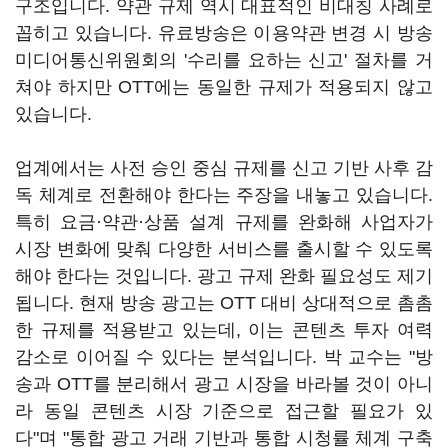
구조입니다. 약관 규제 역시 대표적인 비대칭 사례로
꼽히고 있습니다. 유료방송은 이용약관 변경 시 방송
미디어통신위원회의 '수리를 요하는 신고' 절차를 거
쳐야 하지만 OTT에는 동일한 규제가 적용되지 않고
있습니다.
업계에서는 사전 승인 중심 규제를 신고 기반 사후 감
독 체계로 전환해야 한다는 주장을 내놓고 있습니다.
특히 요금·약관·상품 설계 규제를 완화해 사업자가
시장 변화에 맞춰 다양한 서비스를 출시할 수 있도록
해야 한다는 것입니다. 광고 규제 완화 필요성도 제기
됩니다. 현재 방송 광고는 OTT 대비 상대적으로 촘촘
한 규제를 적용받고 있는데, 이는 콘텐츠 투자 여력
감소로 이어질 수 있다는 분석입니다. 박 교수는 "방
송과 OTT를 분리해서 광고 시장을 바라볼 것이 아니
라 동일 콘텐츠 시장 기준으로 접근할 필요가 있
다"며 "통합 광고 거래 기반과 통합 시청률 체계 구축