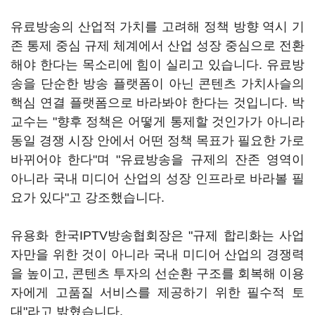
유료방송의 산업적 가치를 고려해 정책 방향 역시 기
존 통제 중심 규제 체계에서 산업 성장 중심으로 전환
해야 한다는 목소리에 힘이 실리고 있습니다. 유료방
송을 단순한 방송 플랫폼이 아닌 콘텐츠 가치사슬의
핵심 연결 플랫폼으로 바라봐야 한다는 것입니다. 박
교수는 "향후 정책은 어떻게 통제할 것인가가 아니라
동일 경쟁 시장 안에서 어떤 정책 목표가 필요한 가로
바뀌어야 한다"며 "유료방송을 규제의 잔존 영역이
아니라 국내 미디어 산업의 성장 인프라로 바라볼 필
요가 있다"고 강조했습니다.
유용화 한국IPTV방송협회장은 "규제 합리화는 사업
자만을 위한 것이 아니라 국내 미디어 산업의 경쟁력
을 높이고, 콘텐츠 투자의 선순환 구조를 회복해 이용
자에게 고품질 서비스를 제공하기 위한 필수적 토
대"라고 밝혔습니다.