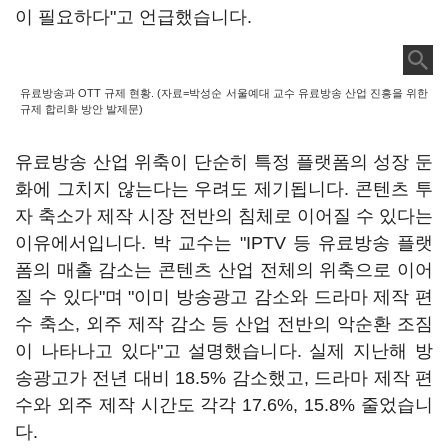
이 필요하다"고 언급했습니다.
유료방송과 OTT 규제 현황. (자료=박성순 서울예대 교수 유료방송 산업 진흥을 위한
규제 합리화 방안 발제문)
유료방송 산업 위축이 단순히 특정 플랫폼의 성장 둔
화에 그치지 않는다는 우려도 제기됩니다. 콘텐츠 투
자 축소가 제작 시장 전반의 침체로 이어질 수 있다는
이유에서입니다. 박 교수는 "IPTV 등 유료방송 플랫
폼의 매출 감소는 콘텐츠 산업 전체의 위축으로 이어
질 수 있다"며 "이미 방송광고 감소와 드라마 제작 편
수 축소, 외주 제작 감소 등 산업 전반의 악순환 조짐
이 나타나고 있다"고 설명했습니다. 실제 지난해 방
송광고가 전년 대비 18.5% 감소했고, 드라마 제작 편
수와 외주 제작 시간도 각각 17.6%, 15.8% 줄었습니
다.