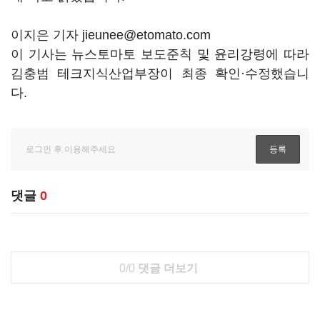
이지은 기자 jieunee@etomato.com
이 기사는 뉴스토마토 보도준칙 및 윤리강령에 따라
김충범 테크지식산업부장이 최종 확인·수정했습니
다.
댓글
0
0/0
댓글 더보기