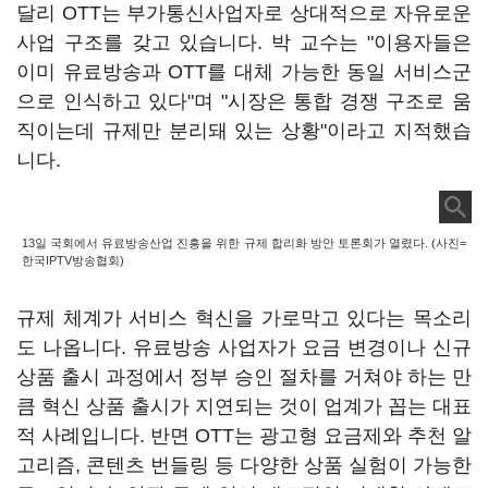
달리 OTT는 부가통신사업자로 상대적으로 자유로운
사업 구조를 갖고 있습니다. 박 교수는 "이용자들은
이미 유료방송과 OTT를 대체 가능한 동일 서비스군
으로 인식하고 있다"며 "시장은 통합 경쟁 구조로 움
직이는데 규제만 분리돼 있는 상황"이라고 지적했습
니다.
13일 국회에서 유료방송산업 진흥을 위한 규제 합리화 방안 토론회가 열렸다. (사진=
한국IPTV방송협회)
규제 체계가 서비스 혁신을 가로막고 있다는 목소리
도 나옵니다. 유료방송 사업자가 요금 변경이나 신규
상품 출시 과정에서 정부 승인 절차를 거쳐야 하는 만
큼 혁신 상품 출시가 지연되는 것이 업계가 꼽는 대표
적 사례입니다. 반면 OTT는 광고형 요금제와 추천 알
고리즘, 콘텐츠 번들링 등 다양한 상품 실험이 가능한