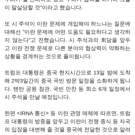
이 말살당할 것"이라고 했습니다.
또 시 주석이 이란 문제에 개입해야 하느냐는 질문에
대해선 "이란 문제에 어떤 도움도 필요하다고 생각하
지 않는다"고 전했습니다. 시 주석과의 회담을 앞두
고 이란 전쟁 문제로 다른 분야의 협상력이 약화하는
상황을 경계하는 것으로 풀이됩니다.
트럼프 대통령은 중국 현지시간으로 13일 밤에 도착
해 2박3일간의 중국 국빈 방문 일정을 소화하게 됩니
다. 톈탄 공원 참관, 국빈 만찬 등 최소 6개 일정에서
시 주석을 만날 예정입니다.
한편 <IRNA 통신> 등 이란 관영 매체에 따르면, 트럼
프 대통령의 방중을 앞두고 이란이 전쟁 종식 등 자국
의 입장을 대변해 줄 것을 중국에 전달한 것으로 알려