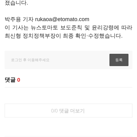
졌습니다.
박주용 기자 rukaoa@etomato.com
이 기사는 뉴스토마토 보도준칙 및 윤리강령에 따라
최신형 정치정책부장이 최종 확인·수정했습니다.
댓글
0
0/0
댓글 더보기