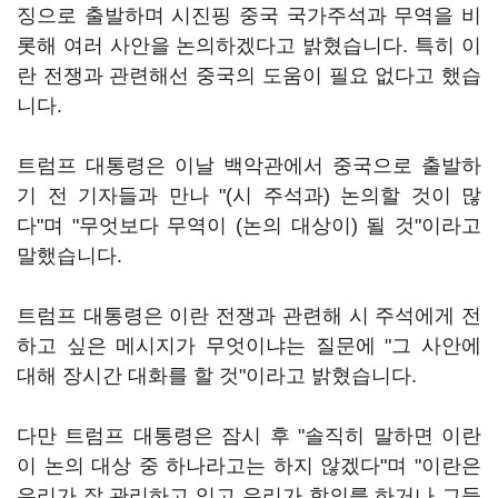
징으로 출발하며 시진핑 중국 국가주석과 무역을 비
롯해 여러 사안을 논의하겠다고 밝혔습니다. 특히 이
란 전쟁과 관련해선 중국의 도움이 필요 없다고 했습
니다.
트럼프 대통령은 이날 백악관에서 중국으로 출발하
기 전 기자들과 만나 "(시 주석과) 논의할 것이 많
다"며 "무엇보다 무역이 (논의 대상이) 될 것"이라고
말했습니다.
트럼프 대통령은 이란 전쟁과 관련해 시 주석에게 전
하고 싶은 메시지가 무엇이냐는 질문에 "그 사안에
대해 장시간 대화를 할 것"이라고 밝혔습니다.
다만 트럼프 대통령은 잠시 후 "솔직히 말하면 이란
이 논의 대상 중 하나라고는 하지 않겠다"며 "이란은
우리가 잘 관리하고 있고 우리가 합의를 하거나 그들