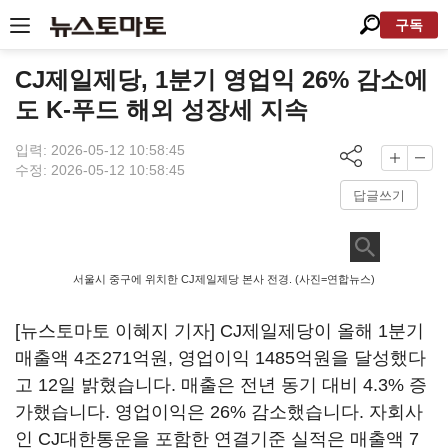
구독
CJ제일제당, 1분기 영업익 26% 감소에
도 K-푸드 해외 성장세 지속
입력: 2026-05-12 10:58:45
수정: 2026-05-12 10:58:45
답글쓰기
서울시 중구에 위치한 CJ제일제당 본사 전경. (사진=연합뉴스)
[뉴스토마토 이혜지 기자] CJ제일제당이 올해 1분기
매출액 4조271억원, 영업이익 1485억원을 달성했다
고 12일 밝혔습니다. 매출은 전년 동기 대비 4.3% 증
가했습니다. 영업이익은 26% 감소했습니다. 자회사
인 CJ대한통운을 포함한 연결기준 실적은 매출액 7