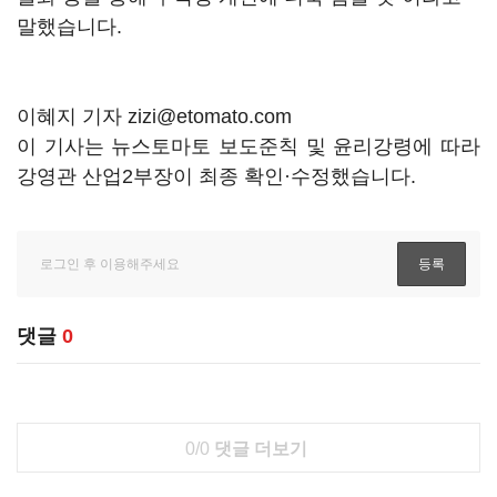
말했습니다.
이혜지 기자 zizi@etomato.com
이 기사는 뉴스토마토 보도준칙 및 윤리강령에 따라
강영관 산업2부장이 최종 확인·수정했습니다.
댓글
0
0/0
댓글 더보기