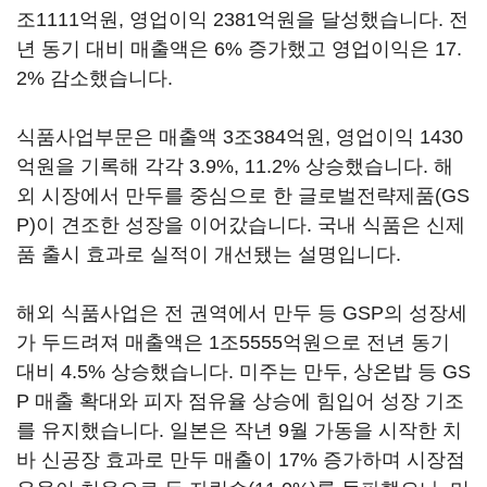
조1111억원, 영업이익 2381억원을 달성했습니다. 전
년 동기 대비 매출액은 6% 증가했고 영업이익은 17.
2% 감소했습니다.
식품사업부문은 매출액 3조384억원, 영업이익 1430
억원을 기록해 각각 3.9%, 11.2% 상승했습니다. 해
외 시장에서 만두를 중심으로 한 글로벌전략제품(GS
P)이 견조한 성장을 이어갔습니다. 국내 식품은 신제
품 출시 효과로 실적이 개선됐는 설명입니다.
해외 식품사업은 전 권역에서 만두 등 GSP의 성장세
가 두드려져 매출액은 1조5555억원으로 전년 동기
대비 4.5% 상승했습니다. 미주는 만두, 상온밥 등 GS
P 매출 확대와 피자 점유율 상승에 힘입어 성장 기조
를 유지했습니다. 일본은 작년 9월 가동을 시작한 치
바 신공장 효과로 만두 매출이 17% 증가하며 시장점