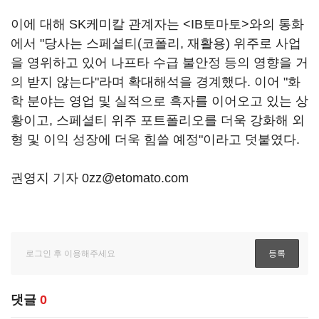
이에 대해 SK케미칼 관계자는 <IB토마토>와의 통화
에서 "당사는 스페셜티(코폴리, 재활용) 위주로 사업
을 영위하고 있어 나프타 수급 불안정 등의 영향을 거
의 받지 않는다"라며 확대해석을 경계했다. 이어 "화
학 분야는 영업 및 실적으로 흑자를 이어오고 있는 상
황이고, 스페셜티 위주 포트폴리오를 더욱 강화해 외
형 및 이익 성장에 더욱 힘쓸 예정"이라고 덧붙였다.
권영지 기자 0zz@etomato.com
댓글
0