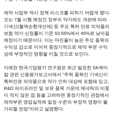
제약 사업부 역시 정책 리스크를 피하기 어렵게 됐다.
오는 7월 시행 예정인 정부의 약가제도 개편에 따라
기넥신(혈액순환개선제) 등 주요 특허 만료 의약품의
보험 약가 산정률이 기존 53.55%에서 45%로 낮아질
예정이기 때문이다. 이는 마진율이 높은 주요 품목의
수익성 감소로 이어져 중장기적으로 제약 부문 수익
성에 부정적인 영향을 미칠 것으로 보인다.
이예찬 한국기업평가 연구원은 최근 발표한 SK케미
칼 관련 신용평가보고서에서 "주력 품목인 기넥신이
특허만료 의약품으로 약가 인하 대상에 포함돼 있고,
R&D 파이프라인 및 보유 품목 가운데 제네릭의 비중
이 적지 않은 점 등을 고려하면 중장기적인 관점에서
제약부문 영업실적에 일정 수준의 부정적 영향이 불
가피할 전망"이라고 설명했다.