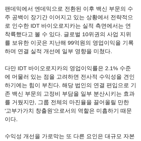
팬데믹에서 엔데믹으로 전환된 이후 백신 부문의 수
주 공백이 장기간 이어지고 있는 상황에서 전략적으
로 인수한 IDT 바이오로지카는 실적 측면에서는 연
착륙했다고 볼 수 있다. 글로벌 10위권의 사업 지위
를 보유한 이곳은 지난해 99억원의 영업이익을 기록
하며 연결 실적 개선에 일부 영향을 미쳤다.
다만 IDT 바이오로지카의 영업이익률은 2.1% 수준
에 머물러 있는 점을 고려하면 전사적 수익성을 견인
하기에는 힘이 부친다. 해당 법인의 연결 편입으로 기
존 백신 부문의 고정비 부담을 일부 분산시키는 효과
를 거뒀지만, 그룹 전체의 마진율을 끌어올릴 만한
'고부가가치 창출원'으로서의 역할은 미흡하기 때문
이다.
수익성 개선을 가로막는 또 다른 요인은 대규모 자본