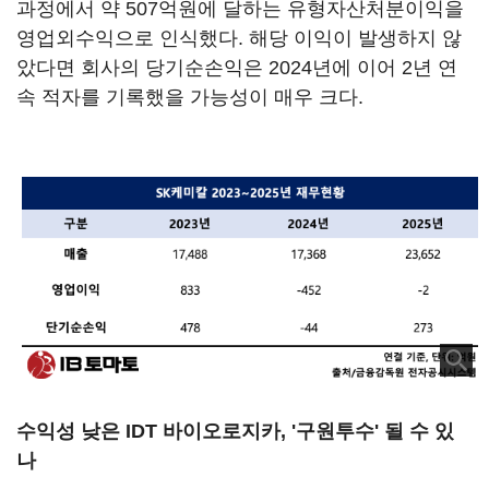
과정에서 약 507억원에 달하는 유형자산처분이익을
영업외수익으로 인식했다. 해당 이익이 발생하지 않
았다면 회사의 당기순손익은 2024년에 이어 2년 연
속 적자를 기록했을 가능성이 매우 크다.
수익성 낮은 IDT 바이오로지카, '구원투수' 될 수 있
나