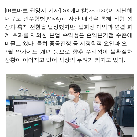
[IB토마토 권영지 기자]
SK케미칼(285130)
이 지난해
대규모 인수합병(M&A)과 자산 매각을 통해 외형 성
장과 흑자 전환을 달성했지만, 일회성 이익과 연결 회
계 효과를 제외한 본업 수익성은 손익분기점 수준에
머물고 있다. 특히 중동전쟁 등 지정학적 요인과 오는
7월 약가제도 개편 등으로 향후 수익성이 불확실한
상황이 이어지고 있어 시장의 우려가 커지고 있다.