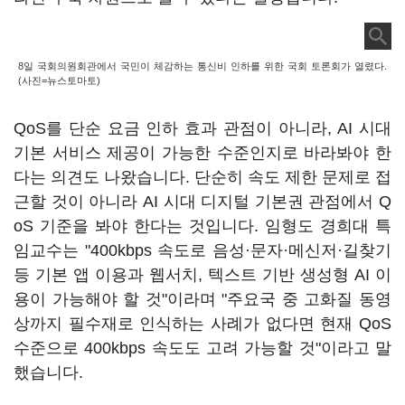
8일 국회의원회관에서 국민이 체감하는 통신비 인하를 위한 국회 토론회가 열렸다.
(사진=뉴스토마토)
QoS를 단순 요금 인하 효과 관점이 아니라, AI 시대
기본 서비스 제공이 가능한 수준인지로 바라봐야 한
다는 의견도 나왔습니다. 단순히 속도 제한 문제로 접
근할 것이 아니라 AI 시대 디지털 기본권 관점에서 Q
oS 기준을 봐야 한다는 것입니다. 임형도 경희대 특
임교수는 "400kbps 속도로 음성·문자·메신저·길찾기
등 기본 앱 이용과 웹서치, 텍스트 기반 생성형 AI 이
용이 가능해야 할 것"이라며 "주요국 중 고화질 동영
상까지 필수재로 인식하는 사례가 없다면 현재 QoS
수준으로 400kbps 속도도 고려 가능할 것"이라고 말
했습니다.