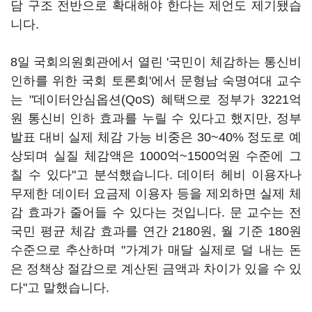
담 구조 전반으로 확대해야 한다는 제언도 제기됐습
니다.
8일 국회의원회관에서 열린 '국민이 체감하는 통신비
인하를 위한 국회 토론회'에서 문형남 숙명여대 교수
는 "데이터안심옵션(QoS) 혜택으로 정부가 3221억
원 통신비 인하 효과를 누릴 수 있다고 했지만, 정부
발표 대비 실제 체감 가능 비중은 30~40% 정도로 예
상되며 실질 체감액은 1000억~1500억원 수준에 그
칠 수 있다"고 분석했습니다. 데이터 헤비 이용자나
무제한 데이터 요금제 이용자 등을 제외하면 실제 체
감 효과가 줄어들 수 있다는 것입니다. 문 교수는 전
국민 평균 체감 효과를 연간 2180원, 월 기준 180원
수준으로 추산하며 "가계가 매달 실제로 덜 내는 돈
은 정책상 절감으로 계산된 금액과 차이가 있을 수 있
다"고 말했습니다.