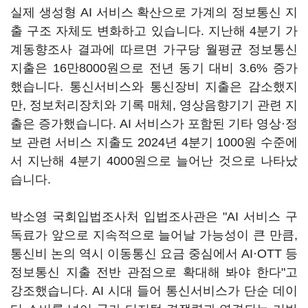
실제 생성형 AI 서비스 확산으로 가계의 정보통신 지
출 구조 자체도 변화하고 있습니다. 지난해 4분기 가
계동향조사 결과에 따르면 가구당 월평균 정보통신
지출은 16만8000원으로 전년 동기 대비 3.6% 증가
했습니다. 통신서비스와 통신장비 지출은 감소했지
만, 정보처리장치와 기록 매체, 영상음향기기 관련 지
출은 증가했습니다. AI 서비스가 포함된 기타 영상·정
보 관련 서비스 지출도 2024년 4분기 1000원 수준에
서 지난해 4분기 4000원으로 늘어난 것으로 나타났
습니다.
박소영 국회입법조사처 입법조사관은 "AI 서비스 구
독료가 앞으로 지속적으로 늘어날 가능성이 큰 만큼,
통신비 논의 역시 이동통신 요금 중심에서 AI·OTT 등
정보통신 지출 전반 관점으로 확대해 봐야 한다"고
강조했습니다. AI 시대 들어 통신서비스가 단순 데이