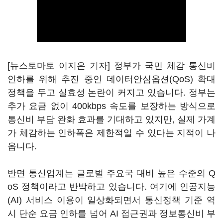
[뉴스토마토 이지은 기자] 정부가 국민 체감 통신비
인하를 위해 추진 중인 데이터안심옵션(QoS) 확대
정책을 두고 실효성 논란이 커지고 있습니다. 정부는
추가 요금 없이 400kbps 속도를 보장하는 방식으로
통신비 부담 완화 효과를 기대하고 있지만, 실제 가계
가 체감하는 인하폭은 제한적일 수 있다는 지적이 나
옵니다.
반면 통신업계는 글로벌 주요국 대비 높은 수준의 Q
oS 정책이라고 반박하고 있습니다. 여기에 인공지능
(AI) 서비스 이용이 일상화되면서 통신정책 기준 역
시 단순 요금 인하를 넘어 AI 접근권과 정보통신비 부