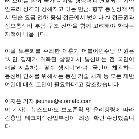
터 소비를 넘어 국가 디지털 경쟁력과 연결되는 기반
인프라 성격이 강해지고 있는 만큼, 향후 통신정책 역
시 단순 요금 인하 중심 접근에서 벗어나 AI 접근권과
정보통신비 부담 구조 전반을 함께 고려해야 한다는
지적이 나옵니다.
이날 토론회를 주최한 이훈기 더불어민주당 의원은
"서민 경제가 위축된 상황에서 통신비는 전 국민이
매달 지출하는 필수 생계비"라며 "국민이 체감하는
통신비 인하를 위해서는 통신 기술 체계 등 모든 제반
여건에 대한 고민이 필요하다"고 강조했습니다.
이지은 기자 jieunee@etomato.com
이 기사는 뉴스토마토 보도준칙 및 윤리강령에 따라
김충범 테크지식산업부장이 최종 확인·수정했습니
다.