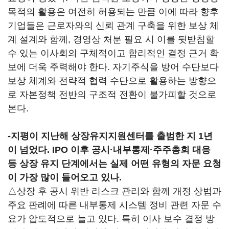
목적의 활용은 여전히 허용되는 만큼 이에 따라 향후
기업들은 근로자와의 신뢰 관계 구축을 위한 보상 체
계 설계와 함께, 경영상 처분 필요 시 이를 뒷받침할
수 있는 이사회의 구체적이고 합리적인 결정 근거 확
보에 더욱 주력해야 한다. 자기주식을 방어 수단보다
보상 체계와 전략적 협력 수단으로 활용하는 방향으
로 자본정책 전반의 구조적 전환이 불가피할 것으로
본다.
-
지평이 지난해 상장유지지원센터를 출범한 지 1년
이 넘었다. IPO 이후 공시·내부통제·주주총회 대응
등 상장 유지 단계에서는 실제 어떤 유형의 자문 요청
이 가장 많이 들어오고 있나.
△상장 후 공시 위반 리스크 관리와 함께 개정 상법과
주요 판례에 따른 내부통제 시스템 정비 관련 자문 수
요가 압도적으로 늘고 있다. 특히 이사 보수 결정 방