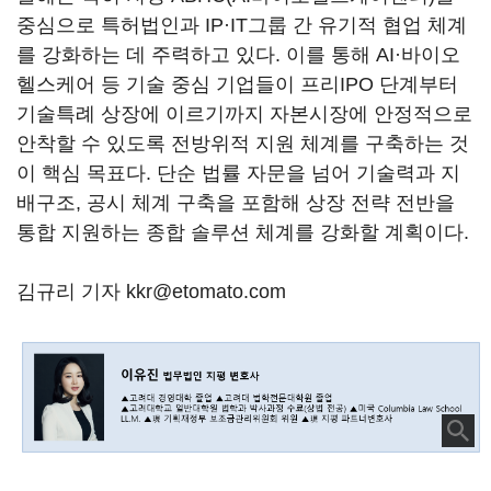
중심으로 특허법인과 IP·IT그룹 간 유기적 협업 체계
를 강화하는 데 주력하고 있다. 이를 통해 AI·바이오
헬스케어 등 기술 중심 기업들이 프리IPO 단계부터
기술특례 상장에 이르기까지 자본시장에 안정적으로
안착할 수 있도록 전방위적 지원 체계를 구축하는 것
이 핵심 목표다. 단순 법률 자문을 넘어 기술력과 지
배구조, 공시 체계 구축을 포함해 상장 전략 전반을
통합 지원하는 종합 솔루션 체계를 강화할 계획이다.
김규리 기자 kkr@etomato.com