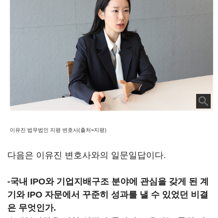
이유진 법무법인 지평 변호사(출처=지평)
다음은 이유진 변호사와의 일문일답이다.
-
국내 IPO와 기업지배구조 분야에 관심을 갖게 된 계
기와 IPO 자문에서 꾸준히 성과를 낼 수 있었던 비결
은 무엇인가.