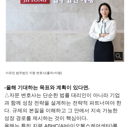
이유진 법무법인 지평 변호사(출처=지평)
-
올해 기대하는 목표와 계획이 있다면.
△자문 변호사는 단순한 법률 대리인이 아니라 기업
과 함께 성장 전략을 설계하는 전략적 파트너여야 한
다. 규제의 본질을 이해하고 그 안에서 지속 가능한
성장 경로를 제시하는 것이 핵심이다.
올해는 특히 지평 ABHC(AI바이오헬스케어센터)를