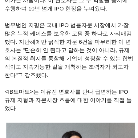
어가는 사람이다. 이 변호사는 그 두 역할을 동시에
수행하며 10년 넘게 IPO 현장을 누벼왔다.
법무법인 지평은 국내 IPO 법률자문 시장에서 가장
많은 누적 케이스를 보유한 로펌 중 하나로 자리매김
했다. 지난해에만 굵직한 자문 6건을 마무리한 이 변
호사는 "단순히 안 된다고 답하는 것이 아니라, 규제
의 본질적 취지를 통찰해 기업이 성장할 수 있는 합법
적이고 지속가능한 길을 개척하는 조력자가 되고자
한다"고 강조했다.
<IB토마토>는 이유진 변호사를 만나 급변하는 IPO
규제 지형과 자본시장 흐름에 대한 이야기를 직접 들
었다.