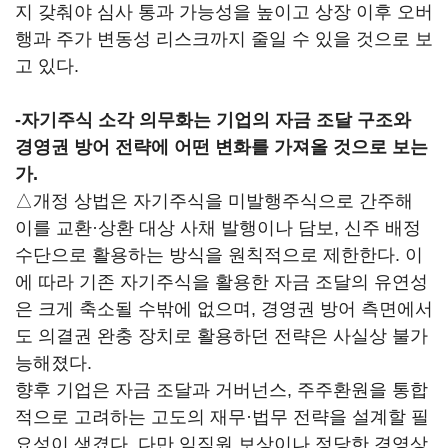
지 갖춰야 심사 통과 가능성을 높이고 상장 이후 오버
행과 주가 변동성 리스크까지 줄일 수 있을 것으로 보
고 있다.
-
자기주식 소각 의무화는 기업의 자금 조달 구조와
경영권 방어 전략에 어떤 변화를 가져올 것으로 보는
가.
△개정 상법은 자기주식을 미발행주식으로 간주해
이를 교환·상환 대상 사채 발행이나 담보, 신주 배정
수단으로 활용하는 방식을 원칙적으로 제한한다. 이
에 따라 기존 자기주식을 활용한 자금 조달의 유연성
은 크게 축소될 수밖에 없으며, 경영권 방어 측면에서
도 의결권 완충 장치로 활용하던 전략은 사실상 불가
능해졌다.
향후 기업은 자금 조달과 거버넌스, 주주환원을 통합
적으로 고려하는 고도의 재무·법무 전략을 설계할 필
요성이 생겼다. 다만 임직원 보상이나 정당한 경영상