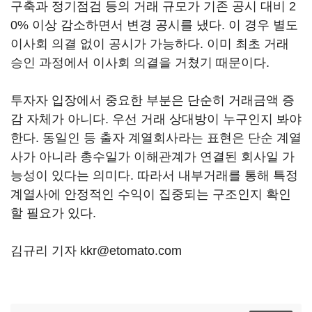
구축과 정기점검 등의 거래 규모가 기존 공시 대비 2
0% 이상 감소하면서 변경 공시를 냈다. 이 경우 별도
이사회 의결 없이 공시가 가능하다. 이미 최초 거래
승인 과정에서 이사회 의결을 거쳤기 때문이다.
투자자 입장에서 중요한 부분은 단순히 거래금액 증
감 자체가 아니다. 우선 거래 상대방이 누구인지 봐야
한다. 동일인 등 출자 계열회사라는 표현은 단순 계열
사가 아니라 총수일가 이해관계가 연결된 회사일 가
능성이 있다는 의미다. 따라서 내부거래를 통해 특정
계열사에 안정적인 수익이 집중되는 구조인지 확인
할 필요가 있다.
김규리 기자 kkr@etomato.com