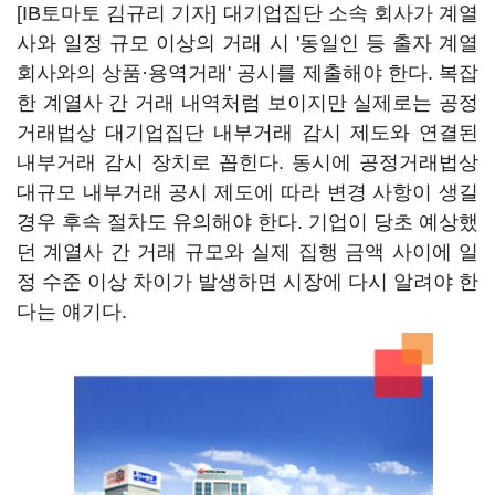
[IB토마토 김규리 기자] 대기업집단 소속 회사가 계열
사와 일정 규모 이상의 거래 시 '동일인 등 출자 계열
회사와의 상품·용역거래' 공시를 제출해야 한다. 복잡
한 계열사 간 거래 내역처럼 보이지만 실제로는 공정
거래법상 대기업집단 내부거래 감시 제도와 연결된
내부거래 감시 장치로 꼽힌다. 동시에 공정거래법상
대규모 내부거래 공시 제도에 따라 변경 사항이 생길
경우 후속 절차도 유의해야 한다. 기업이 당초 예상했
던 계열사 간 거래 규모와 실제 집행 금액 사이에 일
정 수준 이상 차이가 발생하면 시장에 다시 알려야 한
다는 얘기다.