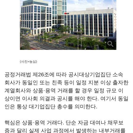
(사진=농심)
공정거래법 제26조에 따라 공시대상기업집단 소속
회사가 동일인 또는 친족 등이 일정 지분 이상 출자한
계열회사와 상품·용역 거래를 할 경우 일정 규모 이
상이면 이사회 의결과 공시를 해야 한다. 여기서 동일
인은 통상 대기업집단 총수를 의미한다.
핵심은 상품·용역 거래다. 단순 자금 대여나 채무보
증과 달리 실제 사업 과정에서 발생하는 내부거래를