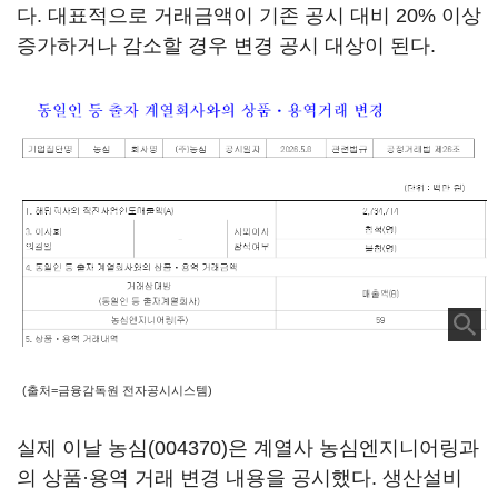
다. 대표적으로 거래금액이 기존 공시 대비 20% 이상
증가하거나 감소할 경우 변경 공시 대상이 된다.
(출처=금융감독원 전자공시시스템)
실제 이날
농심(004370)
은 계열사 농심엔지니어링과
의 상품·용역 거래 변경 내용을 공시했다. 생산설비