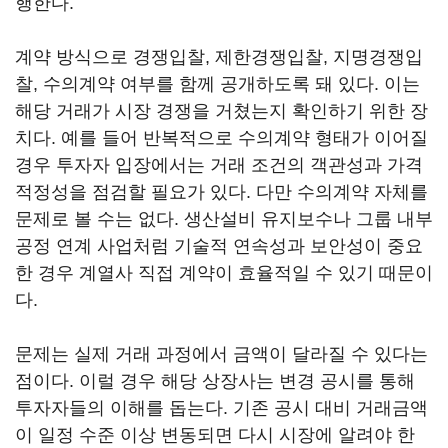
행한다.
계약 방식으로 경쟁입찰, 제한경쟁입찰, 지명경쟁입
찰, 수의계약 여부를 함께 공개하도록 돼 있다. 이는
해당 거래가 시장 경쟁을 거쳤는지 확인하기 위한 장
치다. 예를 들어 반복적으로 수의계약 형태가 이어질
경우 투자자 입장에서는 거래 조건의 객관성과 가격
적정성을 점검할 필요가 있다. 다만 수의계약 자체를
문제로 볼 수는 없다. 생산설비 유지보수나 그룹 내부
공정 연계 사업처럼 기술적 연속성과 보안성이 중요
한 경우 계열사 직접 계약이 효율적일 수 있기 때문이
다.
문제는 실제 거래 과정에서 금액이 달라질 수 있다는
점이다. 이럴 경우 해당 상장사는 변경 공시를 통해
투자자들의 이해를 돕는다. 기존 공시 대비 거래금액
이 일정 수준 이상 변동되면 다시 시장에 알려야 한