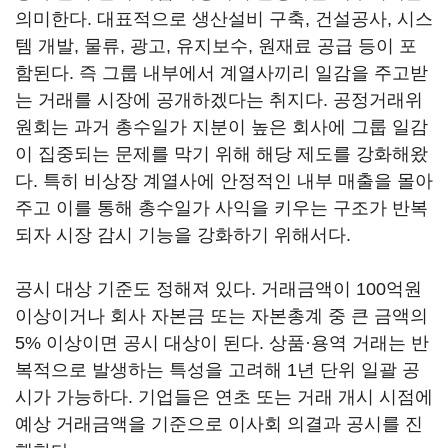
의미한다. 대표적으로 생산설비 구축, 건설공사, 시스
템 개발, 물류, 광고, 유지보수, 원재료 공급 등이 포
함된다. 즉 그룹 내부에서 계열사끼리 일감을 주고받
는 거래를 시장에 공개하겠다는 취지다. 공정거래위
원회는 과거 총수일가 지분이 높은 회사에 그룹 일감
이 집중되는 문제를 막기 위해 해당 제도를 강화해왔
다. 특히 비상장 계열사에 안정적인 내부 매출을 몰아
주고 이를 통해 총수일가 사익을 키우는 구조가 반복
되자 시장 감시 기능을 강화하기 위해서다.
공시 대상 기준도 정해져 있다. 거래금액이 100억원
이상이거나 회사 자본금 또는 자본총계 중 큰 금액의
5% 이상이면 공시 대상이 된다. 상품·용역 거래는 반
복적으로 발생하는 특성을 고려해 1년 단위 일괄 공
시가 가능하다. 기업들은 연초 또는 거래 개시 시점에
예상 거래금액을 기준으로 이사회 의결과 공시를 진