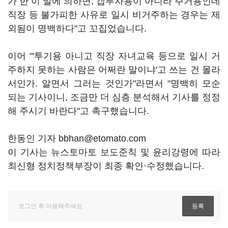
가 한 이 말에 의하면, 갭투자용이 아니라 주거용인데
직장 등 불가피한 사유로 일시 비거주하는 경우는 제
외됨이 명백하다"고 꼬집었습니다.
이어 "'투기용 아니고 직장 자녀교육 등으로 일시 거
주하지 못하는 사람은 어쩌란 말이냐'고 쓰는 건 몰라
서인가. 알면서 그러는 것인가"라면서 "명백히 모순
되는 기사이니, 조금만 더 심층 분석해서 기사를 정정
해 주시기 바란다"고 촉구했습니다.
한동인 기자 bbhan@etomato.com
이 기사는 뉴스토마토 보도준칙 및 윤리강령에 따라
최신형 정치정책부장이 최종 확인·수정했습니다.