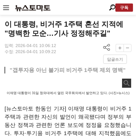
구독
이 대통령, 비거주 1주택 혼선 지적에
"명백한 모순…기사 정정해주길"
입력: 2026-04-01 10:06:12
수정: 2026-04-01 10:09:22
답글쓰기
"갭투자용 아닌 불가피 비거주 1주택 제외 명백"
이재명 대통령이 31일 청와대에서 열린 국무회의에서 발언하고 있다. (사진=뉴시스)
[뉴스토마토 한동인 기자] 이재명 대통령이 비거주 1
주택과 관련한 자신의 발언이 왜곡됐다며 정부의 부
동산 정책과 관련한 언론 보도에 정정을 요청했습니
다. 투자·투기용 비거주 1주택에 대해 지적했음에도