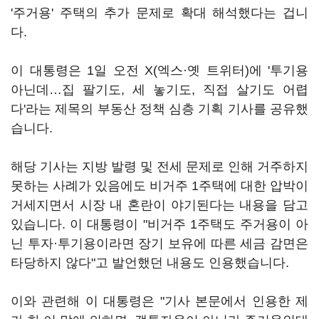
'주거용' 주택의 추가 문제로 확대 해석했다는 겁니
다.
이 대통령은 1일 오전 X(엑스·옛 트위터)에 '투기용
아닌데…집 팔기도, 세 놓기도, 직접 살기도 어렵
다'라는 제목의 부동산 정책 심층 기획 기사를 공유했
습니다.
해당 기사는 지방 발령 및 전세 문제로 인해 거주하지
못하는 사례가 있음에도 비거주 1주택에 대한 압박이
거세지면서 시장 내 혼란이 야기된다는 내용을 담고
있습니다. 이 대통령이 "비거주 1주택도 주거용이 아
닌 투자·투기용이라면 장기 보유에 따른 세금 감면은
타당하지 않다"고 발언했던 내용도 인용했습니다.
이와 관련해 이 대통령은 "기사 본문에서 인용한 제