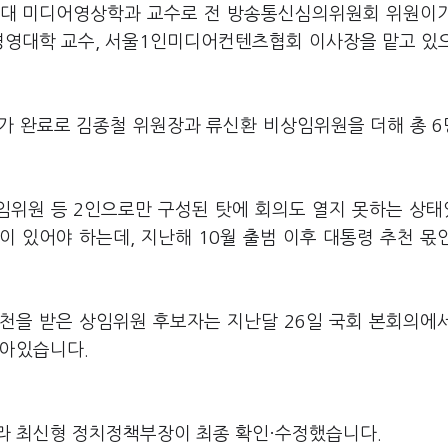
기대 미디어영상학과 교수로 전 방송통신심의위원회 위원이
 경영대학 교수, 서울1인미디어컨텐츠협회 이사장을 맡고 있
재가 완료로 김종철 위원장과 류신환 비상임위원을 더해 총 
임위원 등 2인으로만 구성된 탓에 회의도 열지 못하는 상
이 있어야 하는데, 지난해 10월 출범 이후 대통령 추천 몫
천을 받은 상임위원 후보자는 지난달 26일 국회 본회의에
남아있습니다.
라 최신형 정치정책부장이 최종 확인·수정했습니다.