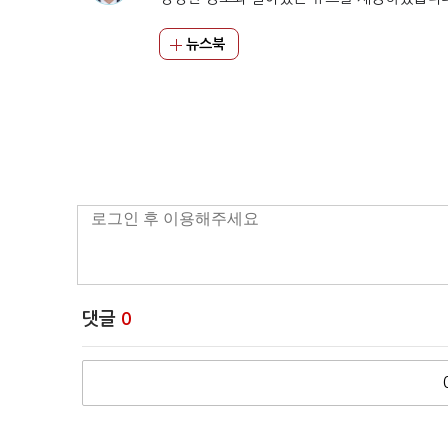
뉴스북
댓글
0