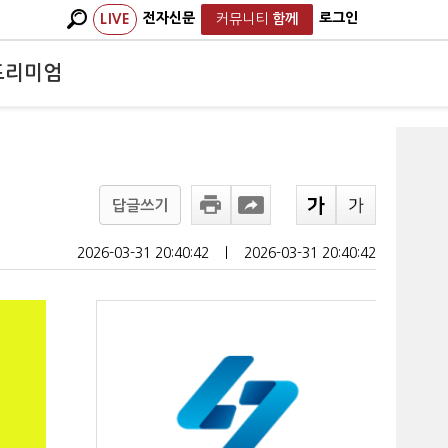
전자신문
로그인
LIVE
커뮤니티
함께
프리미엄
답글쓰기
2026-03-31 20:40:42
ㅣ
2026-03-31 20:40:42