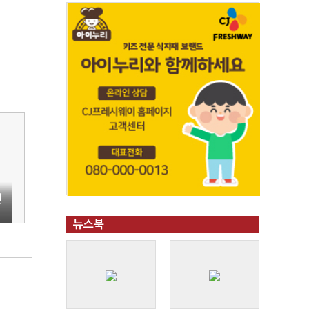
전
뉴스북