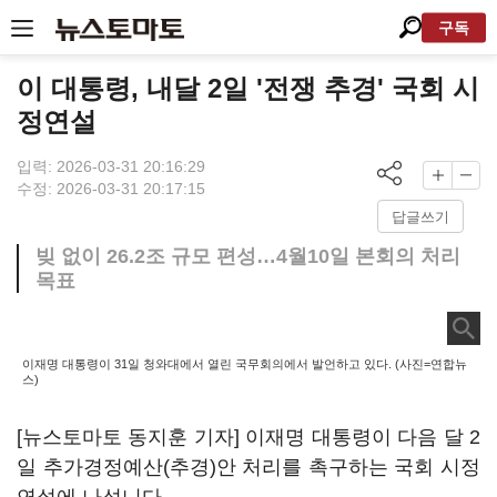
구독
이 대통령, 내달 2일 '전쟁 추경' 국회 시
정연설
입력: 2026-03-31 20:16:29
수정: 2026-03-31 20:17:15
답글쓰기
빚 없이 26.2조 규모 편성…4월10일 본회의 처리
목표
이재명 대통령이 31일 청와대에서 열린 국무회의에서 발언하고 있다. (사진=연합뉴
스)
[뉴스토마토 동지훈 기자] 이재명 대통령이 다음 달 2
일 추가경정예산(추경)안 처리를 촉구하는 국회 시정