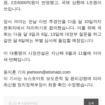
원, 2조6000억원이 반영됐고, 국채 상환에 1조원이
쓰입니다.
앞서 여야는 전날 이번 추경안을 다음 달 10일까지
본회의에서 처리하기로 합의했습니다. 이를 위해 국
회는 다음 달 3일과 6일, 13일에 대정부 질문을 하고
같은 달 8일에는 부별 심사에 돌입할 예정입니다.
이 대통령의 시정연설은 지난해 6월과 11월에 이어
세 번째입니다.
동지훈 기자 jeehoon@etomato.com
이 기사는 뉴스토마토 보도준칙 및 윤리강령에 따라
최신형 정치정책부장이 최종 확인·수정했습니다.