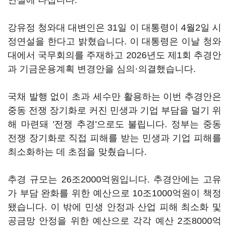
연설에 나섭니다.
강유정 청와대 대변인은 31일 이 대통령이 4월2일 시
정연설을 한다고 밝혔습니다. 이 대통령은 이날 청와
대에서 국무회의를 주재하고 2026년도 제1회 추경안
과 기금운용계획 변경안을 심의·의결했습니다.
국채 발행 없이 초과 세수만 활용하는 이번 추경안은
중동 전쟁 장기화로 커진 민생과 기업 부담을 덜기 위
해 마련돼 '전쟁 추경'으로도 불립니다. 정부는 중동
전쟁 장기화로 직접 피해를 받는 민생과 기업 피해를
최소화하는 데 초점을 맞췄습니다.
추경 규모는 26조2000억원입니다. 추경안에는 고유
가 부담 완화를 위한 예산으로 10조1000억원이 책정
됐습니다. 이 밖에 민생 안정과 산업 피해 최소화 및
공금망 안정을 위한 예산으로 각각 예산 2조8000억