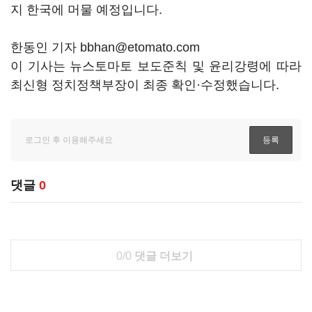
지 한국에 머물 예정입니다.
한동인 기자 bbhan@etomato.com
이 기사는 뉴스토마토 보도준칙 및 윤리강령에 따라
최신형 정치정책부장이 최종 확인·수정했습니다.
댓글
0
0/0
댓글 더보기