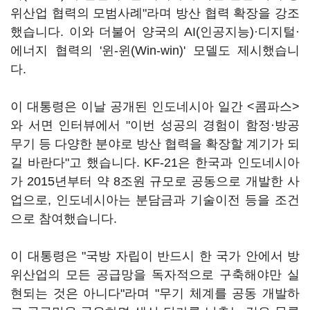
위산업 협력의 모범사례"라며 방산 협력 확장을 강조
했습니다. 이와 더불어 양국의 AI(인공지능)·디지털·
에너지 협력의 '윈-윈(Win-win)' 모델도 제시했습니
다.
이 대통령은 이날 공개된 인도네시아 일간 <콤파스>
와 서면 인터뷰에서 "이번 성공의 경험이 함정·방공
무기 등 다양한 분야로 방산 협력을 확장할 계기가 되
길 바란다"고 했습니다. KF-21은 한국과 인도네시아
가 2015년부터 약 8조원 규모로 공동으로 개발한 사
업으로, 인도네시아는 분담금과 기술이전 등을 조건
으로 참여했습니다.
이 대통령은 "국방 자립이 반드시 한 국가 안에서 방
위산업의 모든 공급망을 독자적으로 구축해야만 실
현되는 것은 아니다"라며 "무기 체계를 공동 개발하