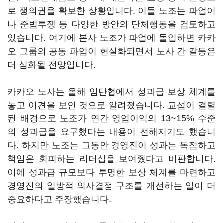
로 쟁의권을 확보한 상황입니다. 이들 노조는 파업이
나 준법투쟁 등 다양한 방안의 단체행동을 검토하고
있습니다. 여기에 본사 노조가 파업에 돌입하면 카카
오 그룹의 공동 파업이 현실화되면서 노사 간 갈등은
더 심화될 전망입니다.
카카오 노사는 올해 임단협에서 성과급 보상 체계를
놓고 이견을 보인 것으로 알려졌습니다. 교섭이 결렬
된 배경으로 노조가 연간 영업이익의 13~15% 수준
의 성과급을 요구했다는 내용이 전해지기도 했습니
다. 하지만 노조는 그동안 경영진이 성과는 독점하고
책임은 회피하는 리더십을 보여줬다고 비판합니다.
이에 성과급 규모보다 투명한 보상 체계를 마련하고
경영진의 일방적 의사결정 구조를 개선하는 일이 더
중요하다고 주장했습니다.