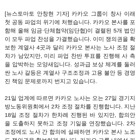
[뉴스토마토 안창현 기자] 카카오 그룹이 창사 이래
첫 공동 파업의 위기에 처했습니다. 카카오 본사를 포
함해 올해 임금·단체협약(임단협)이 결렬된 5개 법인
이 모두 파업 찬성을 가결했습니다. 이미 쟁의권을 확
보한 계열사 4곳과 달리 카카오 본사는 노사 조정 절
차가 남았지만, 미리 파업 찬반 투표를 진행해 사 측
을 압박하는 모양새입니다. 성과급 보상 체계를 둘러
싼 노사 갈등은 계열사 구조조정과 고용 불안 등 경영
진 책임 문제로까지 번지고 있습니다.
21일 업계에 따르면 카카오 노사는 오는 27일 경기지
방노동위원회에서 2차 조정 절차를 진행합니다. 지난
18일 조정 절차가 한차례 진행된 바 있지만, 합의안
을 도출하지 못하고 조정 기일을 연장했습니다. 2차
조정에도 노사 간 합의에 실패하면 카카오 본사 노조