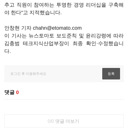
추고 직원이 참여하는 투명한 경영 리더십을 구축해
야 한다"고 지적했습니다.
안창현 기자 chahn@etomato.com
이 기사는 뉴스토마토 보도준칙 및 윤리강령에 따라
김충범 테크지식산업부장이 최종 확인·수정했습니
다.
댓글
0
0/0
댓글 더보기