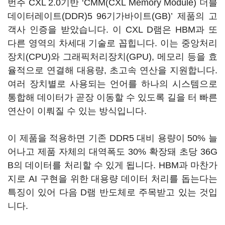
번주 CXL 2.0기반 ‘CMM(CXL Memory Module) 더블
데이터레이트(DDR)5 96기가바이트(GB)’ 제품의 고
객사 인증을 받았습니다. 이 CXL D램은 HBM과 또
다른 영역의 차세대 기술로 꼽힙니다. 이는 중앙처리
장치(CPU)와 그래픽처리장치(GPU), 메모리 등을 효
율적으로 연결해 대용량, 초고속 연산을 지원합니다.
여러 장치별로 사용되는 언어를 하나의 시스템으로
통합해 데이터가 곧장 이동할 수 있도록 길을 터 빠른
연산이 이뤄질 수 있는 방식입니다.
이 제품을 적용하면 기존 DDR5 대비 용량이 50% 늘
어나고 제품 자체의 대역폭도 30% 확장돼 초당 36G
B의 데이터를 처리할 수 있게 됩니다. HBM과 마찬가
지로 AI 구현을 위한 대용량 데이터 처리를 돕는다는
특징이 있어 다음 D램 반도체로 주목받고 있는 것입
니다.