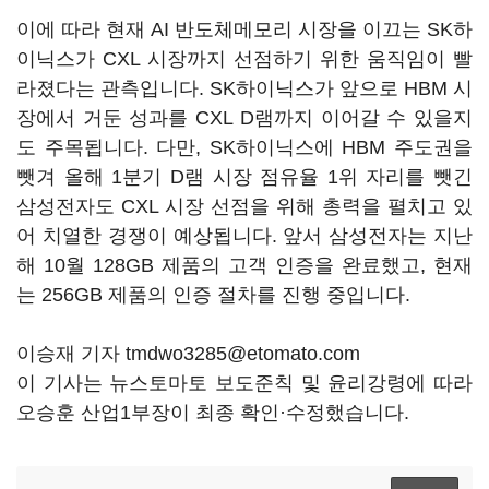
이에 따라 현재 AI 반도체메모리 시장을 이끄는 SK하
이닉스가 CXL 시장까지 선점하기 위한 움직임이 빨
라졌다는 관측입니다. SK하이닉스가 앞으로 HBM 시
장에서 거둔 성과를 CXL D램까지 이어갈 수 있을지
도 주목됩니다. 다만, SK하이닉스에 HBM 주도권을
뺏겨 올해 1분기 D램 시장 점유율 1위 자리를 뺏긴
삼성전자도 CXL 시장 선점을 위해 총력을 펼치고 있
어 치열한 경쟁이 예상됩니다. 앞서 삼성전자는 지난
해 10월 128GB 제품의 고객 인증을 완료했고, 현재
는 256GB 제품의 인증 절차를 진행 중입니다.
이승재 기자 tmdwo3285@etomato.com
이 기사는 뉴스토마토 보도준칙 및 윤리강령에 따라
오승훈 산업1부장이 최종 확인·수정했습니다.