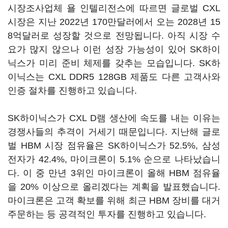
시장조사업체 욜 인텔리전스에 따르면 글로벌 CXL
시장은 지난 2022년 170만달러에서 오는 2028년 15
8억달러로 성장할 것으로 전망됩니다. 아직 시장 수
요가 많지 않으나 이런 성장 가능성이 있어 SK하이
닉스가 미리 준비 체제를 갖추는 모습입니다. SK하
이닉스는 CXL DDR5 128GB 제품도 다른 고객사와
인증 절차를 진행하고 있습니다.
SK하이닉스가 CXL D램 생산에 속도를 내는 이유는
경쟁사들의 추격이 거세기 때문입니다. 지난해 글로
벌 HBM 시장 점유율은 SK하이닉스가 52.5%, 삼성
전자가 42.4%, 마이크론이 5.1% 순으로 나타났습니
다. 이 중 만년 3위인 마이크론이 올해 HBM 점유율
을 20% 이상으로 올리겠다는 계획을 발표했습니다.
마이크론은 고객 확보를 위해 최근 HBM 장비를 대거
주문하는 등 공격적인 투자를 진행하고 있습니다.