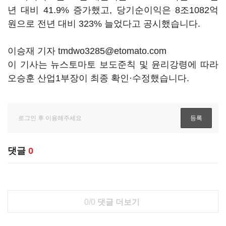
년 대비 41.9% 증가했고, 당기순이익은 8조1082억
원으로 전년 대비 323% 늘었다고 공시했습니다.
이승재 기자 tmdwo3285@etomato.com
이 기사는 뉴스토마토 보도준칙 및 윤리강령에 따라
오승훈 산업1부장이 최종 확인·수정했습니다.
댓글
0
0/0
댓글 더보기