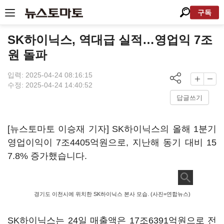
구독
SK하이닉스, 역대급 실적…영업익 7조
원 돌파
입력: 2025-04-24 08:16:15
수정: 2025-04-24 14:40:52
답글쓰기
[뉴스토마토 이승재 기자] SK하이닉스의 올해 1분기
영업이익이 7조4405억원으로, 지난해 동기 대비 15
7.8% 증가했습니다.
경기도 이천시에 위치한 SK하이닉스 본사 모습. (사진=연합뉴스)
SK하이닉스는 24일 매출액은 17조6391억원으로 전