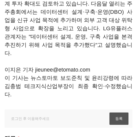
계 투자 확대도 검토하고 있습니다. 다음달 열리는 주
주총회에서는 데이터센터 설계·구축·운영(DBO) 사
업을 신규 사업 목적에 추가하며 외부 고객 대상 위탁
형 사업으로 확장을 노리고 있습니다. LG유플러스
관계자는 "데이터센터 설계, 운영, 구축 사업을 본격
추진하기 위해 사업 목적을 추가했다"고 설명했습니
다.
이지은 기자 jieunee@etomato.com
이 기사는 뉴스토마토 보도준칙 및 윤리강령에 따라
김충범 테크지식산업부장이 최종 확인·수정했습니
다.