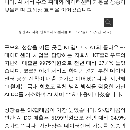
니다. AI 서버 수요 확대와 데이터센터 가동률 상승이
맞물리며 고성장 흐름을 이어갔습니다.
통신 3사 사옥. 왼쪽부터 SK텔레콤, KT, LG유플러스. (사진=각 사)
규모의 성장을 이룬 곳은 KT입니다. KT의 클라우드·
데이터센터 사업을 담당하는 자회사 KT클라우드의
지난해 매출은 9975억원으로 전년 대비 27.4% 늘었
습니다. 코로케이션 서비스 확대와 경기 부천 데이터
센터 공정 진척이 매출 증가로 이어졌습니다. 지난해
11월에는 국내 최초로 액체 냉각 방식을 적용한 가산
AI DC를 개소하며 AI 서버 수요 대응에 나섰습니다.
성장률은 SK텔레콤이 가장 높았습니다. SK텔레콤의
연간 AI DC 매출은 5199억원으로 전년 대비 34.9%
증가했습니다. 가산·양주 데이터센터 가동률 상승과