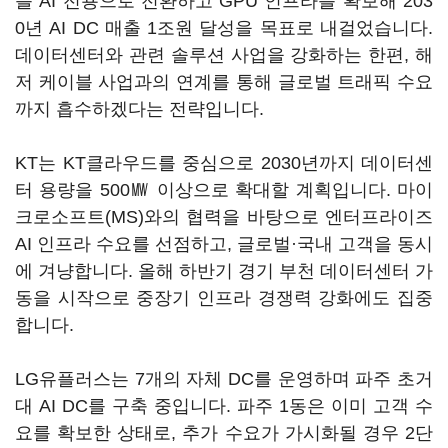
를 AI 전용으로 전환하고 GPU 인프라를 확보해 203
0년 AI DC 매출 1조원 달성을 목표로 내걸었습니다.
데이터센터와 관련 솔루션 사업을 강화하는 한편, 해
저 케이블 사업과의 연계를 통해 글로벌 트래픽 수요
까지 흡수하겠다는 전략입니다.
KT는 KT클라우드를 중심으로 2030년까지 데이터센
터 용량을 500㎿ 이상으로 확대할 계획입니다. 마이
크로소프트(MS)와의 협력을 바탕으로 엔터프라이즈
AI 인프라 수요를 선점하고, 글로벌·국내 고객을 동시
에 겨냥합니다. 올해 하반기 경기 부천 데이터센터 가
동을 시작으로 중장기 인프라 경쟁력 강화에도 집중
합니다.
LG유플러스는 7개의 자체 DC를 운영하며 파주 초거
대 AI DC를 구축 중입니다. 파주 1동은 이미 고객 수
요를 확보한 상태로, 추가 수요가 가시화될 경우 2단