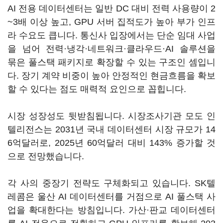
AI 전용 데이터센터는 일반 DC 대비 전력 사용량이 2
~3배 이상 높고, GPU 서버 집적도가 높아 부가 인프
라 수요도 큽니다. 통신사 입장에서는 단순 임대 사업
을 넘어 전력·냉각·네트워크·클라우드·AI 솔루션을
묶은 풀스택 패키지로 확장할 수 있는 구조인 셈입니
다. 장기 계약 비중이 높아 안정적인 현금흐름을 확보
할 수 있다는 점도 매력적 요인으로 꼽힙니다.
시장 성장성도 뒷받침됩니다. 시장조사기관 모도 인
텔리전스는 2031년 국내 데이터센터 시장 규모가 14
6억달러로, 2025년 60억달러 대비 143% 증가할 것
으로 전망했습니다.
각 사의 중장기 전략도 구체화되고 있습니다. SK텔
레콤은 울산 AI 데이터센터를 거점으로 AI 풀스택 사
업을 확대한다는 방침입니다. 가산·판교 데이터센터