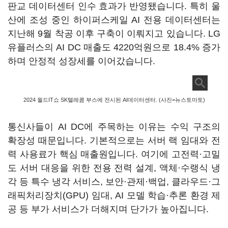
판교 데이터센터 인수 효과가 반영됐습니다. 특히 울
산에 조성 중인 하이퍼스케일 AI 전용 데이터센터는
지난해 9월 착공 이후 구축이 이뤄지고 있습니다. LG
유플러스의 AI DC 매출도 4220억원으로 18.4% 증가
하며 안정적 성장세를 이어갔습니다.
2024 월드IT쇼 SK텔레콤 부스에 전시된 AI데이터센터. (사진=뉴스토마토)
통신사들이 AI DC에 주목하는 이유는 수익 구조의
확장성 때문입니다. 기본적으로는 서버 랙 임대와 전
력 사용료가 핵심 매출원입니다. 여기에 고전력·고밀
도 서버 대응을 위한 전용 전력 설계, 액체·수랭식 냉
각 등 특수 냉각 서비스, 보안·관제·백업, 클라우드·그
래픽처리장치(GPU) 임대, AI 모델 학습·추론 환경 제
공 등 부가 서비스가 더해지며 단가가 높아집니다.