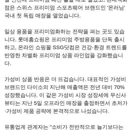
점은 스위스 프리미엄 스포츠웨어 브랜드인 '온러닝'
국내 첫 독립 매장을 열었습니다.
일상 용품을 프리미엄화하는 전략을 펴는 곳도 있습
니다. 롯데홈쇼핑은 프리미엄 주방용품을 단독 출시
하고, 온라인 쇼핑몰 SSG닷컴은 건강·환경 트렌드를
반영한 차별화 프리미엄 상품 라인업을 강화했습니
다.
가성비 상품 반응은 더 뜨겁습니다. 대표적인 가성비
브랜드인 다이소의 지난해 매출액은 전년 대비 70%
성장했습니다. 이 같은 가성비 시장 성장세에 무신사
뷰티는 지난 5일 오프라인 매장을 출점하면서 초저가
·가성비 제품 공략에 본격적으로 나섰습니다.
유통업계 관계자는 "소비가 전반적으로 늘기보다는