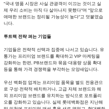
"국내 명품 시장은 사실 관광객이 이끄는 것이고 실
제 우리 소비는 아직 다 살아나지 못했다"며 "앞으로
애매한 브랜드는 정리될 가능성이 높다"고 덧붙였습
니다.
투트랙 전략 펴는 기업들
기업들은 전략적 선택과 집중에 나서고 있습니다. 유
통가는 프리미엄 브랜드를 확대하고 VIP 마케팅을
강화하는 한편, PB브랜드와 묶음·대용량 상품 확대
등을 통해 가격 경쟁력을 부각하는 모양새입니다.
우선 백화점 업계는 프리미엄 품목을 별도 전용관으
로 구성·전략적 배치하거나, 고급 자체 브랜드와 해
외 프리미엄 브랜드를 유치하는 방식으로 포트폴리
오를 강화하고 있습니다. 실제 롯데백화점은 지난해
말 인천에 프리미엄 패션 홀을 새로 열었고, 현대백화