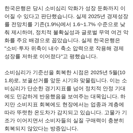
한국은행은 당시 소비심리 악화가 성장 둔화까지 이
어질 수 있다고 판단했습니다. 실제 2025년 경제성장
률 전망치를 기존(1.9%)에서 1.6~1.7% 수준으로 낮
춰 제시하며, 정치적 불확실성과 글로벌 무역 여건 악
화를 주요 배경으로 꼽았습니다. 실제 한국은행은
"소비·투자 위축이 내수 축소 압력으로 작용해 경제
성장률 저하로 이어졌다"고 평했습니다.
소비심리가 기준선을 회복한 시점은 2025년 5월(10
1.8)로, 보궐선거를 앞둔 시기와 맞물립니다. 이는 소
비심리가 단순한 경기지표를 넘어 정치적 안정 기대
에도 민감하게 반응했음을 보여주는 대목입니다. 하
지만 소비지표 회복에도 현장에서는 업종과 계층에
따라 뚜렷한 온도차가 감지되고 있습니다. 고물가 기
조가 이어지면서 소비자들의 실질 구매력이 충분히
회복되지 않았다는 방증입니다.