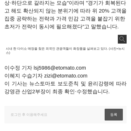
상·하단으로 갈라지는 모습"이라며 "경기가 회복된다
고 해도 확산되지 않는 분위기에 따라 위 20% 고객을
집중 공략하는 전략과 가격 민감 고객을 붙잡기 위한
초저가 전략이 동시에 필요해졌다"고 말했습니다.
시내 한 다이소 매장을 찾은 외국인 관광객들이 화장품을 살펴보고 있다. (사진=뉴시
스)
이수정 기자 lsj5986@etomato.com
이혜지 수습기자 zizi@etomato.com
이 기사는 뉴스토마토 보도준칙 및 윤리강령에 따라
강영관 산업2부장이 최종 확인·수정했습니다.