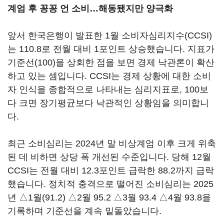
계엄 후 꽁꽁 언 소비…해동됐지만 양극화
앞서 한국은행이 발표한 1월 소비자심리지수(CCSI)
는 110.8로 전월 대비 1포인트 상승했습니다. 지표가
기준선(100)을 상회한 점을 보면 경제 낙관론이 확산
하고 있는 셈입니다. CCSI는 경제 상황에 대한 소비
자 인식을 종합적으로 나타내는 심리지표로, 100보
다 크면 장기평균보다 낙관적인 상황임을 의미합니
다.
최근 소비심리는 2024년 말 비상계엄 이후 크게 위축
된 데 비하면 상당 폭 개선된 수준입니다. 당해 12월
CCSI는 전월 대비 12.3포인트 급락한 88.2까지 급락
했습니다. 정치적 충격으로 떨어진 소비심리는 2025
년 △1월(91.2) △2월 95.2 △3월 93.4 △4월 93.8을
기록하며 기준선을 계속 밑돌았습니다.