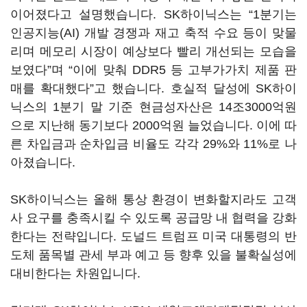
이어졌다고 설명했습니다. SK하이닉스는 “1분기는
인공지능(AI) 개발 경쟁과 재고 축적 수요 등이 맞물
리며 메모리 시장이 예상보다 빨리 개선되는 모습을
보였다”며 “이에 맞춰 DDR5 등 고부가가치 제품 판
매를 확대했다”고 했습니다. 호실적 달성에 SK하이
닉스의 1분기 말 기준 현금성자산은 14조3000억원
으로 지난해 동기보다 2000억원 늘었습니다. 이에 따
른 차입금과 순차입금 비율도 각각 29%와 11%로 나
아졌습니다.
SK하이닉스는 올해 통상 환경이 변화할지라도 고객
사 요구를 충족시킬 수 있도록 공급망 내 협력을 강화
한다는 전략입니다. 도널드 트럼프 미국 대통령의 반
도체 품목별 관세 부과 예고 등 향후 있을 불확실성에
대비한다는 차원입니다.