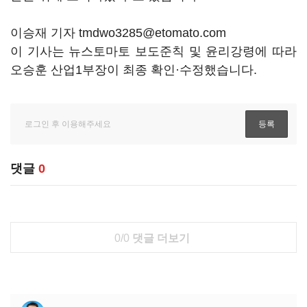
이승재 기자 tmdwo3285@etomato.com
이 기사는 뉴스토마토 보도준칙 및 윤리강령에 따라
오승훈 산업1부장이 최종 확인·수정했습니다.
댓글
0
0/0
댓글 더보기