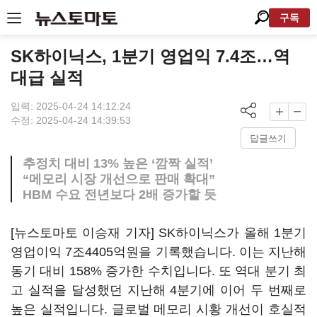
구독
SK하이닉스, 1분기 영업익 7.4조…역
대급 실적
입력: 2025-04-24 14:12:24
수정: 2025-04-24 14:39:53
답글쓰기
추정치 대비 13% 높은 ‘깜짝 실적’
“메모리 시장 개선으로 판매 확대”
HBM 수요 전년보다 2배 증가할 듯
[뉴스토마토 이승재 기자] SK하이닉스가 올해 1분기
영업이익 7조4405억원을 기록했습니다. 이는 지난해
동기 대비 158% 증가한 수치입니다. 또 역대 분기 최
고 실적을 달성했던 지난해 4분기에 이어 두 번째로
높은 실적입니다. 글로벌 메모리 시황 개선이 호실적