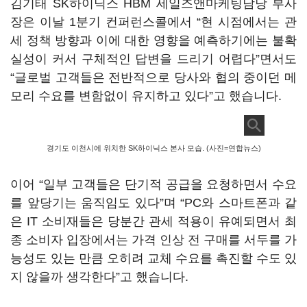
김기태 SK하이닉스 HBM 세일즈앤마케팅담당 부사
장은 이날 1분기 컨퍼런스콜에서 “현 시점에서는 관
세 정책 방향과 이에 대한 영향을 예측하기에는 불확
실성이 커서 구체적인 답변을 드리기 어렵다”면서도
“글로벌 고객들은 전반적으로 당사와 협의 중이던 메
모리 수요를 변함없이 유지하고 있다”고 했습니다.
경기도 이천시에 위치한 SK하이닉스 본사 모습. (사진=연합뉴스)
이어 “일부 고객들은 단기적 공급을 요청하면서 수요
를 앞당기는 움직임도 있다”며 “PC와 스마트폰과 같
은 IT 소비재들은 당분간 관세 적용이 유예되면서 최
종 소비자 입장에서는 가격 인상 전 구매를 서두를 가
능성도 있는 만큼 오히려 교체 수요를 촉진할 수도 있
지 않을까 생각한다”고 했습니다.